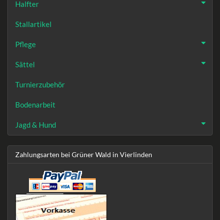
Halfter
Stallartikel
Pflege
Sättel
Turnierzubehör
Bodenarbeit
Jagd & Hund
Zahlungsarten bei Grüner Wald in Vierlinden