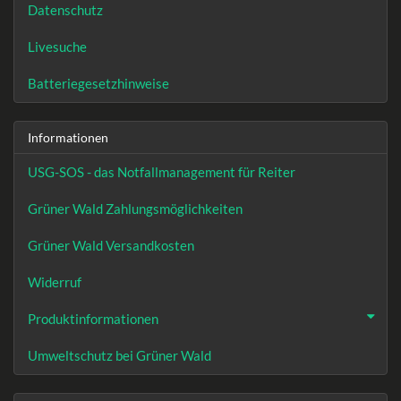
Datenschutz
Livesuche
Batteriegesetzhinweise
Informationen
USG-SOS - das Notfallmanagement für Reiter
Grüner Wald Zahlungsmöglichkeiten
Grüner Wald Versandkosten
Widerruf
Produktinformationen
Umweltschutz bei Grüner Wald