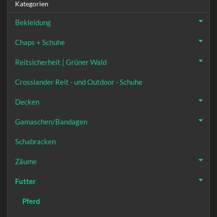
Kategorien
Bekleidung
Chaps + Schuhe
Reitsicherheit | Grüner Wald
Crosslander Reit - und Outdoor - Schuhe
Decken
Gamaschen/Bandagen
Schabracken
Zäume
Futter
Pferd