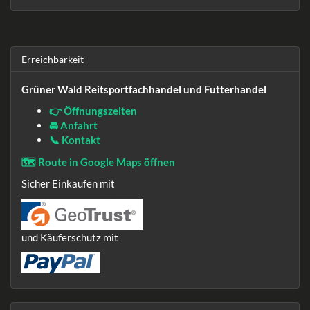
Erreichbarkeit
Grüner Wald Reitsportfachhandel und Futterhandel
👉 Öffnungszeiten
🚘 Anfahrt
📞 Kontakt
🗺️ Route in Google Maps öffnen
Sicher Einkaufen mit
und Käuferschutz mit