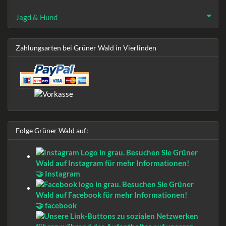
Jagd & Hund
Zahlungsarten bei Grüner Wald in Vierlinden
Folge Grüner Wald auf:
🤝 Instagram
🤝 facebook