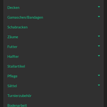
Decken
Gamaschen/Bandagen
Schabracken
Zäume
Futter
Halfter
Stallartikel
Pflege
Sättel
Turnierzubehör
Bodenarbeit