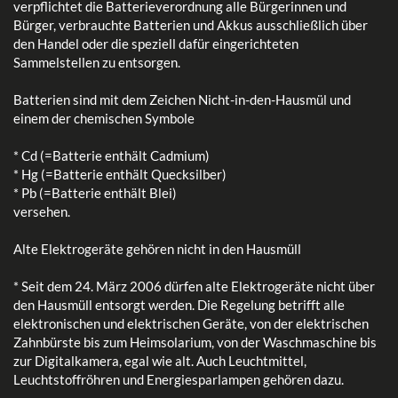
verpflichtet die Batterieverordnung alle Bürgerinnen und
Bürger, verbrauchte Batterien und Akkus ausschließlich über
den Handel oder die speziell dafür eingerichteten
Sammelstellen zu entsorgen.
Batterien sind mit dem Zeichen Nicht-in-den-Hausmül und
einem der chemischen Symbole
* Cd (=Batterie enthält Cadmium)
* Hg (=Batterie enthält Quecksilber)
* Pb (=Batterie enthält Blei)
versehen.
Alte Elektrogeräte gehören nicht in den Hausmüll
* Seit dem 24. März 2006 dürfen alte Elektrogeräte nicht über
den Hausmüll entsorgt werden. Die Regelung betrifft alle
elektronischen und elektrischen Geräte, von der elektrischen
Zahnbürste bis zum Heimsolarium, von der Waschmaschine bis
zur Digitalkamera, egal wie alt. Auch Leuchtmittel,
Leuchtstoffröhren und Energiesparlampen gehören dazu.