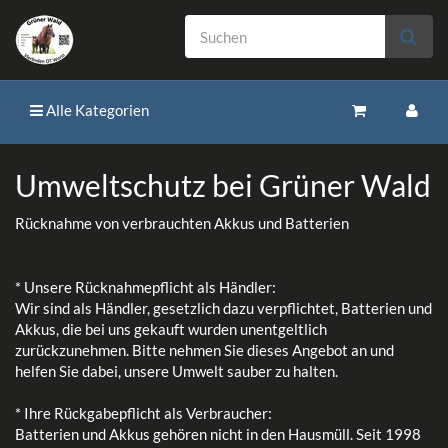
Alle Kategorien
Umweltschutz bei Grüner Wald
Rücknahme von verbrauchten Akkus und Batterien
* Unsere Rücknahmepflicht als Händler:
Wir sind als Händler, gesetzlich dazu verpflichtet, Batterien und
Akkus, die bei uns gekauft wurden unentgeltlich
zurückzunehmen. Bitte nehmen Sie dieses Angebot an und
helfen Sie dabei, unsere Umwelt sauber zu halten.
* Ihre Rückgabepflicht als Verbraucher:
Batterien und Akkus gehören nicht in den Hausmüll. Seit 1998