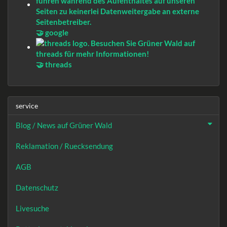
🤝 google
🤝 threads
service
Blog / News auf Grüner Wald
Reklamation / Ruecksendung
AGB
Datenschutz
Livesuche