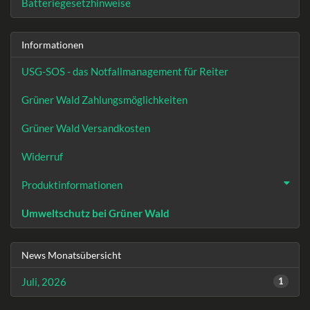
Batteriegesetzhinweise
Informationen
USG-SOS - das Notfallmanagement für Reiter
Grüner Wald Zahlungsmöglichkeiten
Grüner Wald Versandkosten
Widerruf
Produktinformationen
Umweltschutz bei Grüner Wald
News Monatsübersicht
Juli, 2026
1