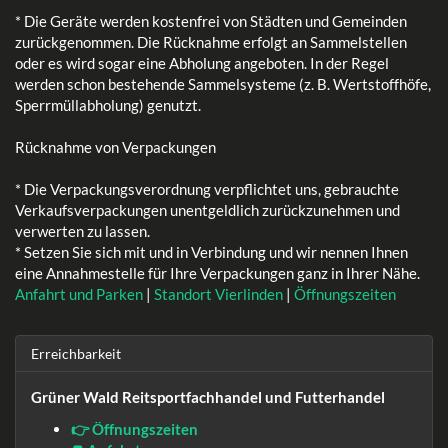
* Die Geräte werden kostenfrei von Städten und Gemeinden
zurückgenommen. Die Rücknahme erfolgt an Sammelstellen
oder es wird sogar eine Abholung angeboten. In der Regel
werden schon bestehende Sammelsysteme (z. B. Wertstoffhöfe,
Sperrmüllabholung) genutzt.
Rücknahme von Verpackungen
* Die Verpackungsverordnung verpflichtet uns, gebrauchte
Verkaufsverpackungen unentgeldlich zurückzunehmen und
verwerten zu lassen.
* Setzen Sie sich mit und in Verbindung und wir nennen Ihnen
eine Annahmestelle für Ihre Verpackungen ganz in Ihrer Nähe.
Anfahrt und Parken
|
Standort Vierlinden
|
Öffnungszeiten
Erreichbarkeit
Grüner Wald Reitsportfachhandel und Futterhandel
👉 Öffnungszeiten