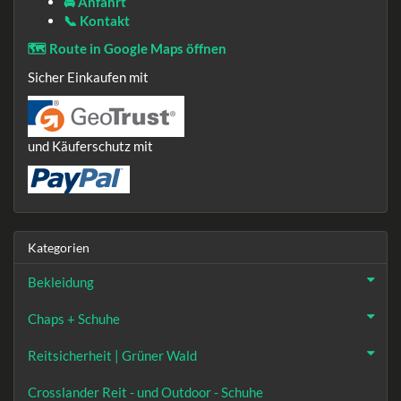
🚘 Anfahrt
📞 Kontakt
🗺️ Route in Google Maps öffnen
Sicher Einkaufen mit
und Käuferschutz mit
Kategorien
Bekleidung
Chaps + Schuhe
Reitsicherheit | Grüner Wald
Crosslander Reit - und Outdoor - Schuhe