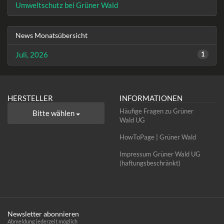
Umweltschutz bei Grüner Wald
News Monatsübersicht
Juli, 2026
1
HERSTELLER
INFORMATIONEN
Häufige Fragen zu Grüner
Bitte wählen
Wald UG
HowToPage | Grüner Wald
Impressum Grüner Wald UG
(haftungsbeschränkt)
Newsletter abonnieren
Abmeldung jederzeit möglich