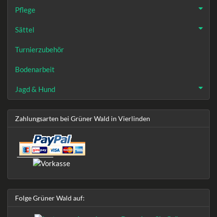
Pflege
Sättel
Turnierzubehör
Bodenarbeit
Jagd & Hund
Zahlungsarten bei Grüner Wald in Vierlinden
Folge Grüner Wald auf: