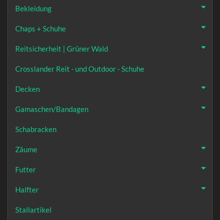
Bekleidung
Chaps + Schuhe
Reitsicherheit | Grüner Wald
Crosslander Reit - und Outdoor - Schuhe
Decken
Gamaschen/Bandagen
Schabracken
Zäume
Futter
Halfter
Stallartikel