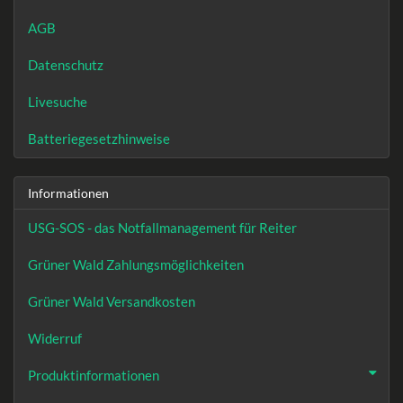
AGB
Datenschutz
Livesuche
Batteriegesetzhinweise
Informationen
USG-SOS - das Notfallmanagement für Reiter
Grüner Wald Zahlungsmöglichkeiten
Grüner Wald Versandkosten
Widerruf
Produktinformationen