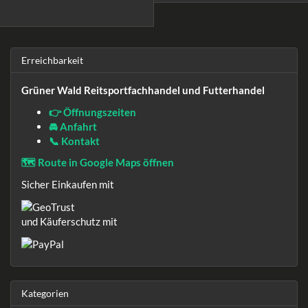
Erreichbarkeit
Grüner Wald Reitsportfachhandel und Futterhandel
👉 Öffnungszeiten
🚘 Anfahrt
📞 Kontakt
🗺️ Route in Google Maps öffnen
Sicher Einkaufen mit
und Käuferschutz mit
Kategorien