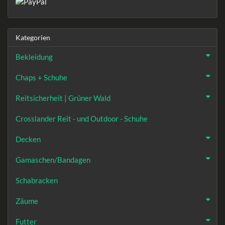
Kategorien
Bekleidung
Chaps + Schuhe
Reitsicherheit | Grüner Wald
Crosslander Reit - und Outdoor - Schuhe
Decken
Gamaschen/Bandagen
Schabracken
Zäume
Futter