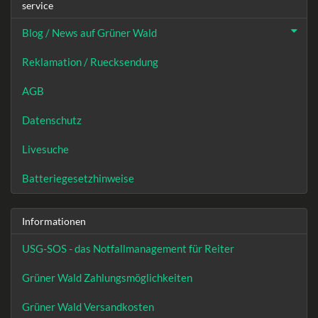
service
Blog / News auf Grüner Wald
Reklamation / Ruecksendung
AGB
Datenschutz
Livesuche
Batteriegesetzhinweise
Informationen
USG-SOS - das Notfallmanagement für Reiter
Grüner Wald Zahlungsmöglichkeiten
Grüner Wald Versandkosten