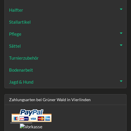
Halfter
Stallartikel
Pflege
Sättel
Turnierzubehör
Bodenarbeit
Jagd & Hund
Zahlungsarten bei Grüner Wald in Vierlinden