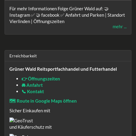
Für mehr Informationen Folge Grüner Wald auf: 🤝
Instagram ✅ 🤝 facebook ✅ Anfahrt und Parken | Standort
Vierlinden | Öffnungszeiten
mehr ...
Erreichbarkeit
Grüner Wald Reitsportfachhandel und Futterhandel
👉 Öffnungszeiten
🚘 Anfahrt
📞 Kontakt
🗺️ Route in Google Maps öffnen
Sicher Einkaufen mit
und Käuferschutz mit