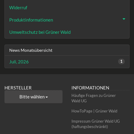
Widerruf
Produktinformationen
Umweltschutz bei Grüner Wald
News Monatsübersicht
Juli, 2026
1
HERSTELLER
INFORMATIONEN
Häufige Fragen zu Grüner
Bitte wählen
Wald UG
HowToPage | Grüner Wald
Impressum Grüner Wald UG
(haftungsbeschränkt)