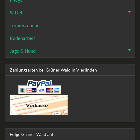
Sättel
Turnierzubehör
Bodenarbeit
Jagd & Hund
Zahlungsarten bei Grüner Wald in Vierlinden
Folge Grüner Wald auf: