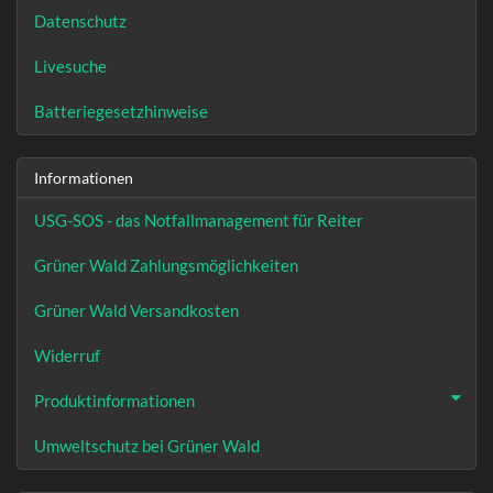
Datenschutz
Livesuche
Batteriegesetzhinweise
Informationen
USG-SOS - das Notfallmanagement für Reiter
Grüner Wald Zahlungsmöglichkeiten
Grüner Wald Versandkosten
Widerruf
Produktinformationen
Umweltschutz bei Grüner Wald