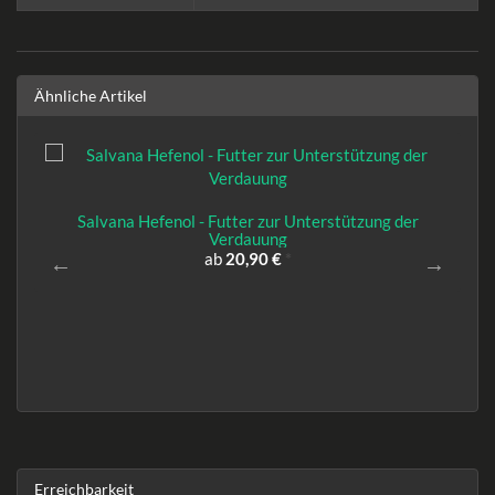
Ähnliche Artikel
Salvana Hefenol - Futter zur Unterstützung der
Verdauung
ab
20,90 €
*
Erreichbarkeit