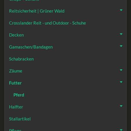
Reitsicherheit | Grüner Wald
Crosslander Reit - und Outdoor - Schuhe
Decken
Gamaschen/Bandagen
Schabracken
Zäume
Futter
Pferd
Halfter
Stallartikel
Pflege