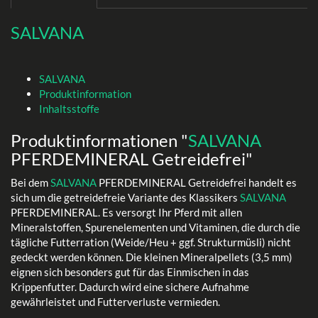
SALVANA
SALVANA
Produktinformation
Inhaltsstoffe
Produktinformationen "
SALVANA
PFERDEMINERAL Getreidefrei"
Bei dem
SALVANA
PFERDEMINERAL Getreidefrei handelt es
sich um die getreidefreie Variante des Klassikers
SALVANA
PFERDEMINERAL. Es versorgt Ihr Pferd mit allen
Mineralstoffen, Spurenelementen und Vitaminen, die durch die
tägliche Futterration (Weide/Heu + ggf. Strukturmüsli) nicht
gedeckt werden können. Die kleinen Mineralpellets (3,5 mm)
eignen sich besonders gut für das Einmischen in das
Krippenfutter. Dadurch wird eine sichere Aufnahme
gewährleistet und Futterverluste vermieden.