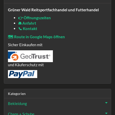
Grüner Wald Reitsportfachhandel und Futterhandel
👉 Öffnungszeiten
🚘 Anfahrt
📞 Kontakt
🗺️ Route in Google Maps öffnen
Sicher Einkaufen mit
und Käuferschutz mit
Kategorien
Bekleidung
Chaps + Schuhe