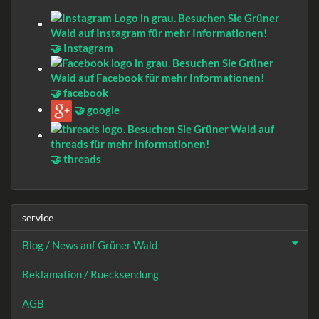
🤝 Instagram
🤝 facebook
🤝 google
🤝 threads
service
Blog / News auf Grüner Wald
Reklamation / Ruecksendung
AGB