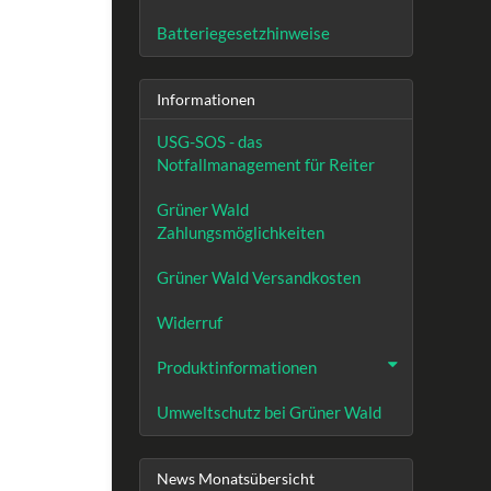
Batteriegesetzhinweise
Informationen
USG-SOS - das
Notfallmanagement für Reiter
Grüner Wald
Zahlungsmöglichkeiten
Grüner Wald Versandkosten
Widerruf
Produktinformationen
Umweltschutz bei Grüner Wald
News Monatsübersicht