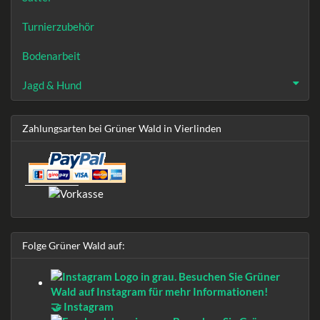
Turnierzubehör
Bodenarbeit
Jagd & Hund
Zahlungsarten bei Grüner Wald in Vierlinden
Folge Grüner Wald auf:
🤝 Instagram