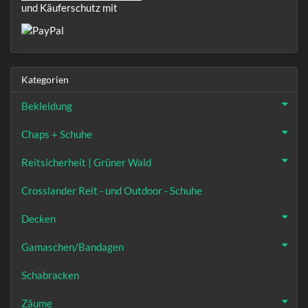
und Käuferschutz mit
Kategorien
Bekleidung
Chaps + Schuhe
Reitsicherheit | Grüner Wald
Crosslander Reit - und Outdoor - Schuhe
Decken
Gamaschen/Bandagen
Schabracken
Zäume