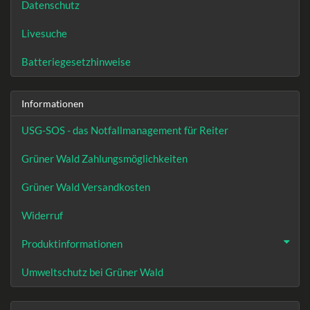
Datenschutz
Livesuche
Batteriegesetzhinweise
Informationen
USG-SOS - das Notfallmanagement für Reiter
Grüner Wald Zahlungsmöglichkeiten
Grüner Wald Versandkosten
Widerruf
Produktinformationen
Umweltschutz bei Grüner Wald