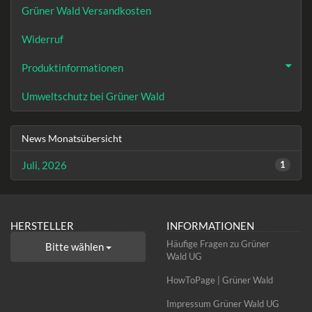
Grüner Wald Versandkosten
Widerruf
Produktinformationen
Umweltschutz bei Grüner Wald
News Monatsübersicht
Juli, 2026
1
HERSTELLER
INFORMATIONEN
Häufige Fragen zu Grüner
Bitte wählen
Wald UG
HowToPage | Grüner Wald
Impressum Grüner Wald UG