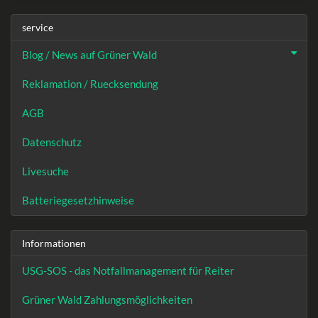
service
Blog / News auf Grüner Wald
Reklamation / Ruecksendung
AGB
Datenschutz
Livesuche
Batteriegesetzhinweise
Informationen
USG-SOS - das Notfallmanagement für Reiter
Grüner Wald Zahlungsmöglichkeiten