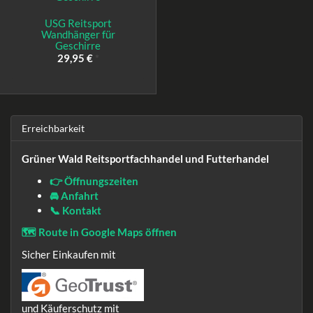
USG Reitsport
Wandhänger für
Geschirre
29,95 €
*
Erreichbarkeit
Grüner Wald Reitsportfachhandel und Futterhandel
👉 Öffnungszeiten
🚘 Anfahrt
📞 Kontakt
🗺️ Route in Google Maps öffnen
Sicher Einkaufen mit
und Käuferschutz mit