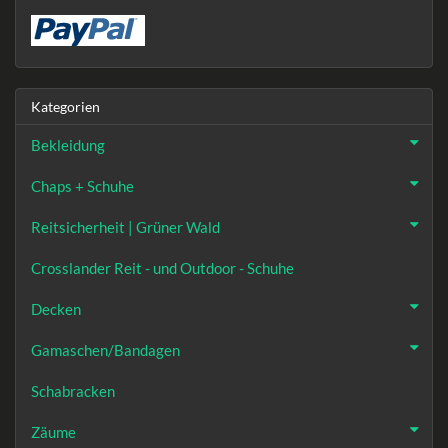
Kategorien
Bekleidung
Chaps + Schuhe
Reitsicherheit | Grüner Wald
Crosslander Reit - und Outdoor - Schuhe
Decken
Gamaschen/Bandagen
Schabracken
Zäume