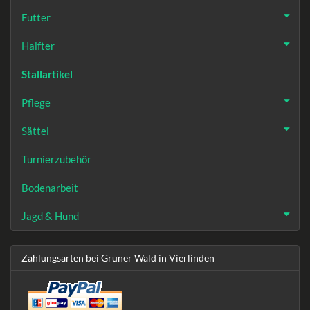
Futter
Halfter
Stallartikel
Pflege
Sättel
Turnierzubehör
Bodenarbeit
Jagd & Hund
Zahlungsarten bei Grüner Wald in Vierlinden