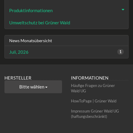
Produktinformationen
Umweltschutz bei Grüner Wald
News Monatsübersicht
Juli, 2026
1
HERSTELLER
INFORMATIONEN
Häufige Fragen zu Grüner
Bitte wählen
Wald UG
HowToPage | Grüner Wald
Impressum Grüner Wald UG
(haftungsbeschränkt)