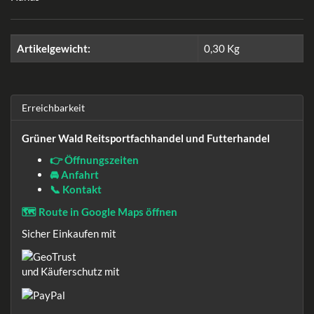
Artikelgewicht:
0,30
Kg
Erreichbarkeit
Grüner Wald Reitsportfachhandel und Futterhandel
👉 Öffnungszeiten
🚘 Anfahrt
📞 Kontakt
🗺️ Route in Google Maps öffnen
Sicher Einkaufen mit
und Käuferschutz mit