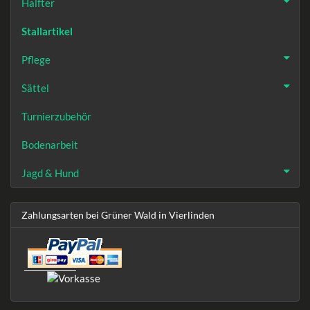
Halfter
Stallartikel
Pflege
Sättel
Turnierzubehör
Bodenarbeit
Jagd & Hund
Zahlungsarten bei Grüner Wald in Vierlinden