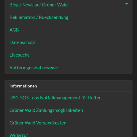
Blog / News auf Grüner Wald
Reklamation / Ruecksendung
AGB
Datenschutz
Livesuche
Batteriegesetzhinweise
Informationen
USG-SOS - das Notfallmanagement für Reiter
Grüner Wald Zahlungsmöglichkeiten
Grüner Wald Versandkosten
Widerruf