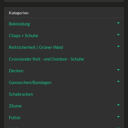
Kategorien
Bekleidung
Chaps + Schuhe
Reitsicherheit | Grüner Wald
Crosslander Reit - und Outdoor - Schuhe
Decken
Gamaschen/Bandagen
Schabracken
Zäume
Futter