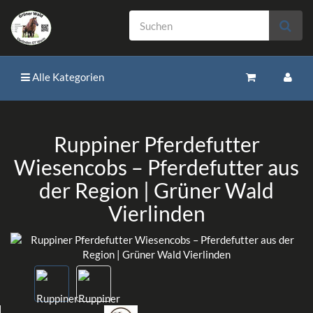
Alle Kategorien
Ruppiner Pferdefutter
Wiesencobs – Pferdefutter aus
der Region | Grüner Wald
Vierlinden