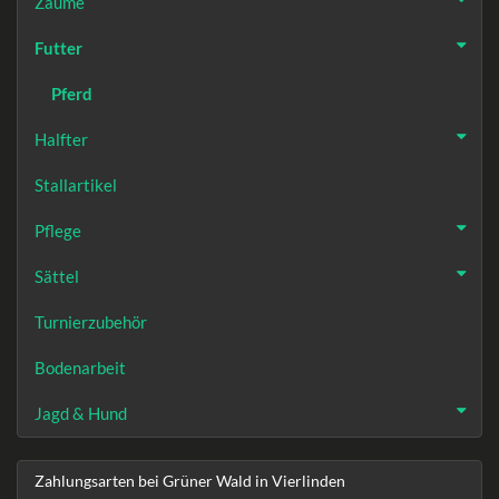
Zäume
Futter
Pferd
Halfter
Stallartikel
Pflege
Sättel
Turnierzubehör
Bodenarbeit
Jagd & Hund
Zahlungsarten bei Grüner Wald in Vierlinden