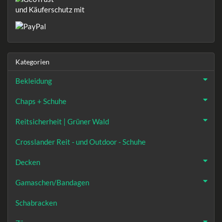
und Käuferschutz mit
Kategorien
Bekleidung
Chaps + Schuhe
Reitsicherheit | Grüner Wald
Crosslander Reit - und Outdoor - Schuhe
Decken
Gamaschen/Bandagen
Schabracken