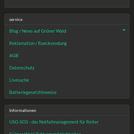
service
Blog / News auf Grüner Wald
Reklamation / Ruecksendung
AGB
Datenschutz
Livesuche
Batteriegesetzhinweise
Informationen
USG-SOS - das Notfallmanagement für Reiter