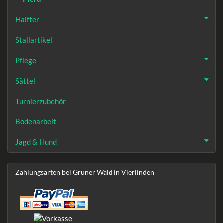
Halfter
Stallartikel
Pflege
Sättel
Turnierzubehör
Bodenarbeit
Jagd & Hund
Zahlungsarten bei Grüner Wald in Vierlinden