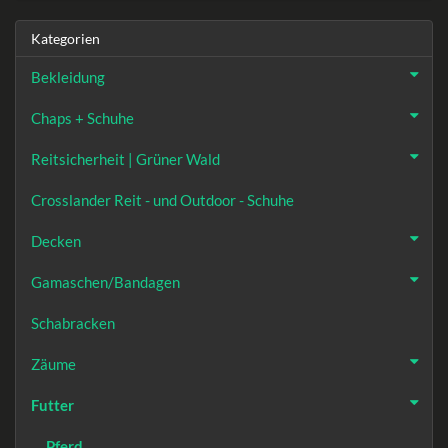
Kategorien
Bekleidung
Chaps + Schuhe
Reitsicherheit | Grüner Wald
Crosslander Reit - und Outdoor - Schuhe
Decken
Gamaschen/Bandagen
Schabracken
Zäume
Futter
Pferd