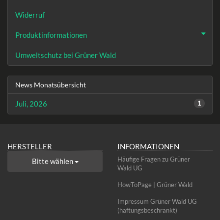
Widerruf
Produktinformationen
Umweltschutz bei Grüner Wald
News Monatsübersicht
Juli, 2026
1
HERSTELLER
INFORMATIONEN
Häufige Fragen zu Grüner
Bitte wählen
Wald UG
HowToPage | Grüner Wald
Impressum Grüner Wald UG
(haftungsbeschränkt)