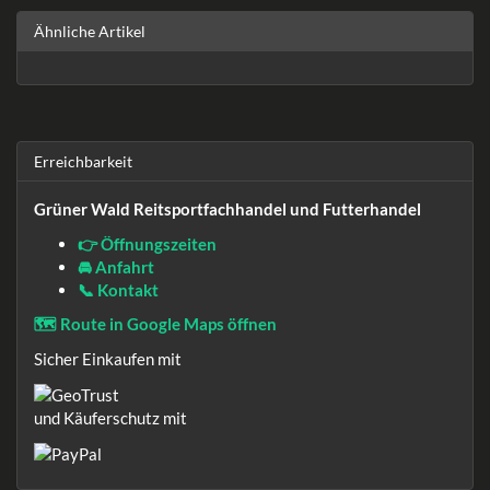
Ähnliche Artikel
Erreichbarkeit
Grüner Wald Reitsportfachhandel und Futterhandel
👉 Öffnungszeiten
🚘 Anfahrt
📞 Kontakt
🗺️ Route in Google Maps öffnen
Sicher Einkaufen mit
und Käuferschutz mit