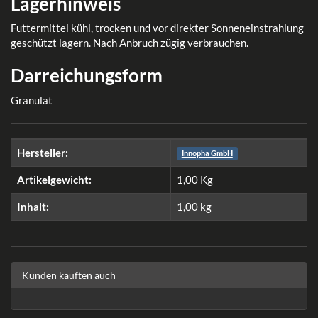
Lagerhinweis
Futtermittel kühl, trocken und vor direkter Sonneneinstrahlung
geschützt lagern. Nach Anbruch zügig verbrauchen.
Darreichungsform
Granulat
Hersteller:
Innopha GmbH
Artikelgewicht:
1,00
Kg
Inhalt:
1,00 kg
Kunden kauften auch