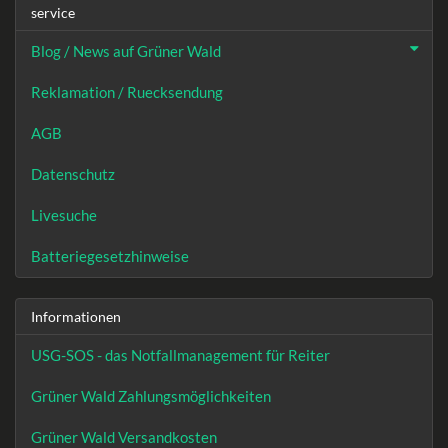
service
Blog / News auf Grüner Wald
Reklamation / Ruecksendung
AGB
Datenschutz
Livesuche
Batteriegesetzhinweise
Informationen
USG-SOS - das Notfallmanagement für Reiter
Grüner Wald Zahlungsmöglichkeiten
Grüner Wald Versandkosten