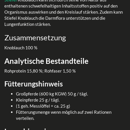
enthaltenen schwefelhaltigen Inhaltsstoffen positiv auf den
Organismus auswirken und den Kreislauf stärken. Zudem kann
Stiefel Knoblauch die Darmflora unterstützen und die
Lungenfunktion stärken.
Zusammensetzung
Knoblauch 100 %
Analytische Bestandteile
Rohprotein 15,80 %; Rohfaser 1,50 %
Fütterungshinweis
Großpferde (600 kg KGW) 50 g / tägl.
Kleinpferde 25 g / tägl.
(1 geh. Messlöffel = ca. 25 g)
Fütterungsmenge wenn möglich auf zwei Rationen
verteilen.