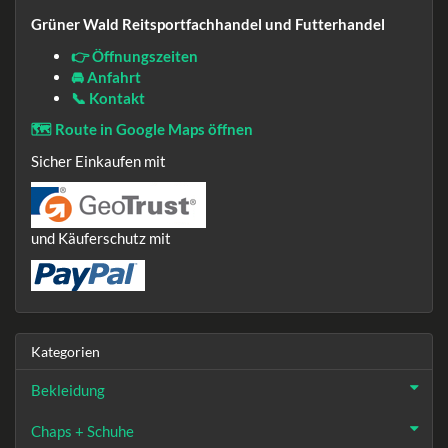
Grüner Wald Reitsportfachhandel und Futterhandel
👉 Öffnungszeiten
🚘 Anfahrt
📞 Kontakt
🗺️ Route in Google Maps öffnen
Sicher Einkaufen mit
und Käuferschutz mit
Kategorien
Bekleidung
Chaps + Schuhe