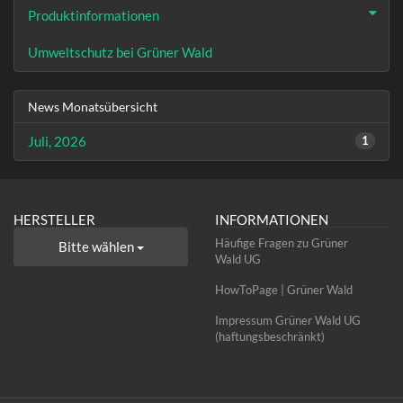
Produktinformationen
Umweltschutz bei Grüner Wald
News Monatsübersicht
Juli, 2026
1
HERSTELLER
INFORMATIONEN
Häufige Fragen zu Grüner
Bitte wählen
Wald UG
HowToPage | Grüner Wald
Impressum Grüner Wald UG
(haftungsbeschränkt)