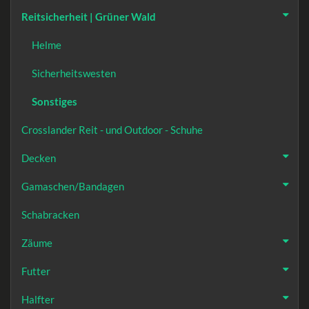
Reitsicherheit | Grüner Wald
Helme
Sicherheitswesten
Sonstiges
Crosslander Reit - und Outdoor - Schuhe
Decken
Gamaschen/Bandagen
Schabracken
Zäume
Futter
Halfter