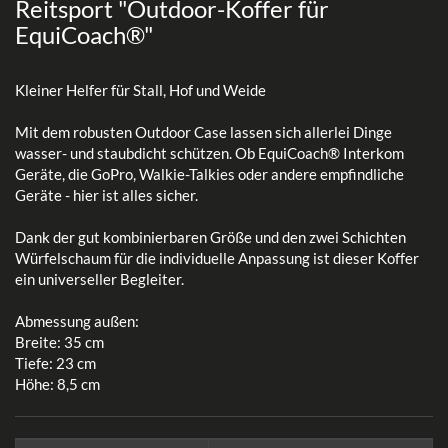
Reitsport "Outdoor-Koffer für
EquiCoach®"
Kleiner Helfer für Stall, Hof und Weide
Mit dem robusten Outdoor Case lassen sich allerlei Dinge
wasser- und staubdicht schützen. Ob EquiCoach® Interkom
Geräte, die GoPro, Walkie-Talkies oder andere empfindliche
Geräte - hier ist alles sicher.
Dank der gut kombinierbaren Größe und den zwei Schichten
Würfelschaum für die individuelle Anpassung ist dieser Koffer
ein universeller Begleiter.
Abmessung außen:
Breite: 35 cm
Tiefe: 23 cm
Höhe: 8,5 cm