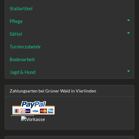
Stallartikel
Pflege
Sättel
Turnierzubehör
Bodenarbeit
Jagd & Hund
Zahlungsarten bei Grüner Wald in Vierlinden