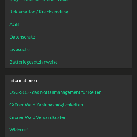
Reklamation / Ruecksendung
AGB
Datenschutz
Livesuche
Batteriegesetzhinweise
Informationen
USG-SOS - das Notfallmanagement für Reiter
Grüner Wald Zahlungsmöglichkeiten
Grüner Wald Versandkosten
Widerruf