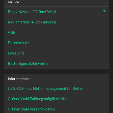
service
Blog / News auf Grüner Wald
Reklamation / Ruecksendung
AGB
Datenschutz
Livesuche
Batteriegesetzhinweise
Informationen
USG-SOS - das Notfallmanagement für Reiter
Grüner Wald Zahlungsmöglichkeiten
Grüner Wald Versandkosten