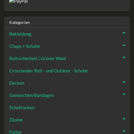
Kategorien
Bekleidung
Chaps + Schuhe
Reitsicherheit | Grüner Wald
Crosslander Reit - und Outdoor - Schuhe
Decken
Gamaschen/Bandagen
Schabracken
Zäume
Futter