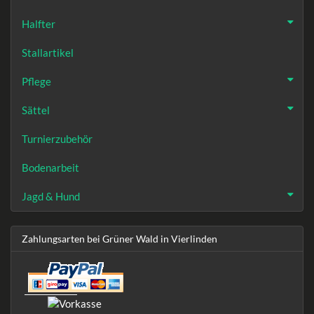
Halfter
Stallartikel
Pflege
Sättel
Turnierzubehör
Bodenarbeit
Jagd & Hund
Zahlungsarten bei Grüner Wald in Vierlinden