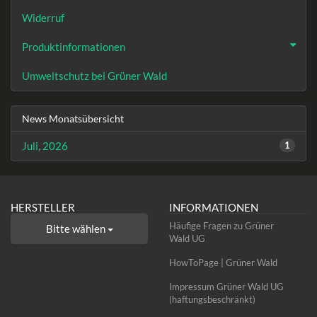
Widerruf
Produktinformationen
Umweltschutz bei Grüner Wald
News Monatsübersicht
Juli, 2026
1
HERSTELLER
INFORMATIONEN
Häufige Fragen zu Grüner
Bitte wählen
Wald UG
HowToPage | Grüner Wald
Impressum Grüner Wald UG
(haftungsbeschränkt)