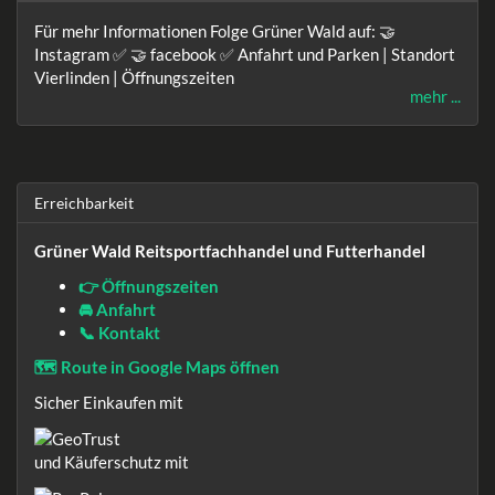
Für mehr Informationen Folge Grüner Wald auf: 🤝
Instagram ✅ 🤝 facebook ✅ Anfahrt und Parken | Standort
Vierlinden | Öffnungszeiten
mehr ...
Erreichbarkeit
Grüner Wald Reitsportfachhandel und Futterhandel
👉 Öffnungszeiten
🚘 Anfahrt
📞 Kontakt
🗺️ Route in Google Maps öffnen
Sicher Einkaufen mit
und Käuferschutz mit