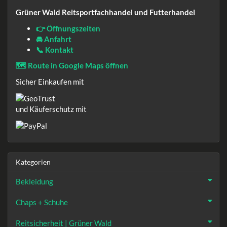
Grüner Wald Reitsportfachhandel und Futterhandel
👉 Öffnungszeiten
🚘 Anfahrt
📞 Kontakt
🗺️ Route in Google Maps öffnen
Sicher Einkaufen mit
und Käuferschutz mit
Kategorien
Bekleidung
Chaps + Schuhe
Reitsicherheit | Grüner Wald