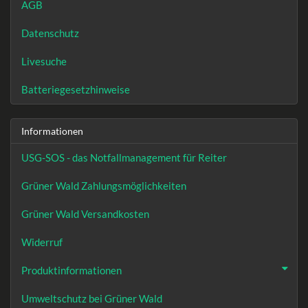
AGB
Datenschutz
Livesuche
Batteriegesetzhinweise
Informationen
USG-SOS - das Notfallmanagement für Reiter
Grüner Wald Zahlungsmöglichkeiten
Grüner Wald Versandkosten
Widerruf
Produktinformationen
Umweltschutz bei Grüner Wald