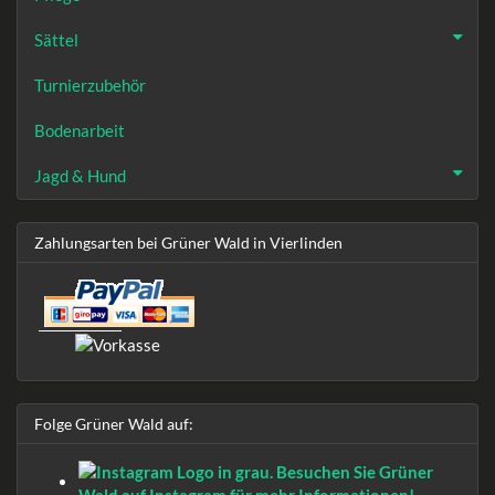
Sättel
Turnierzubehör
Bodenarbeit
Jagd & Hund
Zahlungsarten bei Grüner Wald in Vierlinden
Folge Grüner Wald auf: