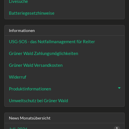
Livesuche
Batteriegesetzhinweise
Informationen
USG-SOS - das Notfallmanagement für Reiter
Grüner Wald Zahlungsmöglichkeiten
Grüner Wald Versandkosten
Widerruf
Produktinformationen
Umweltschutz bei Grüner Wald
News Monatsübersicht
1