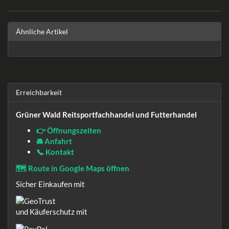
Ähnliche Artikel
Erreichbarkeit
Grüner Wald Reitsportfachhandel und Futterhandel
👉 Öffnungszeiten
🚘 Anfahrt
📞 Kontakt
🗺️ Route in Google Maps öffnen
Sicher Einkaufen mit
und Käuferschutz mit