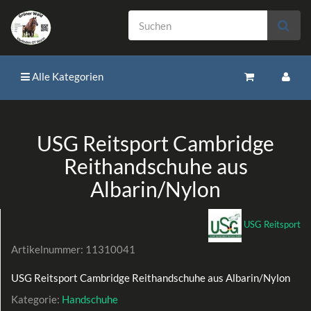
Alle Kategorien
USG Reitsport Cambridge
Reithandschuhe aus
Albarin/Nylon
USG Reitsport
Artikelnummer:
11310041
USG Reitsport Cambridge Reithandschuhe aus Albarin/Nylon
Kategorie:
Handschuhe