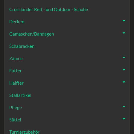
Crosslander Reit - und Outdoor - Schuhe
Decken
Gamaschen/Bandagen
Schabracken
Zäume
Futter
Halfter
Stallartikel
Pflege
Sättel
Turnierzubehör