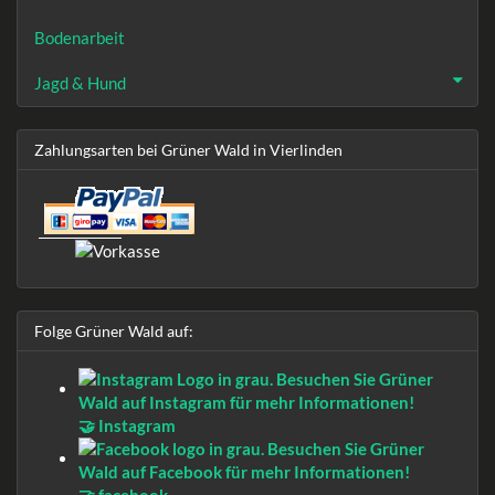
Bodenarbeit
Jagd & Hund
Zahlungsarten bei Grüner Wald in Vierlinden
Folge Grüner Wald auf:
🤝 Instagram
🤝 facebook