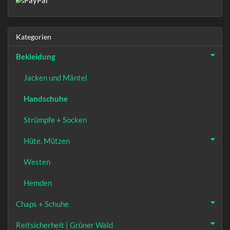
Kategorien
Bekleidung
Jacken und Mäntel
Handschuhe
Strümpfe + Socken
Hüte, Mützen
Westen
Hemden
Chaps + Schuhe
Reitsicherheit | Grüner Wald