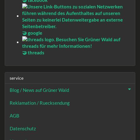
🤝 google
🤝 threads
service
Blog / News auf Grüner Wald
Reklamation / Ruecksendung
AGB
Datenschutz