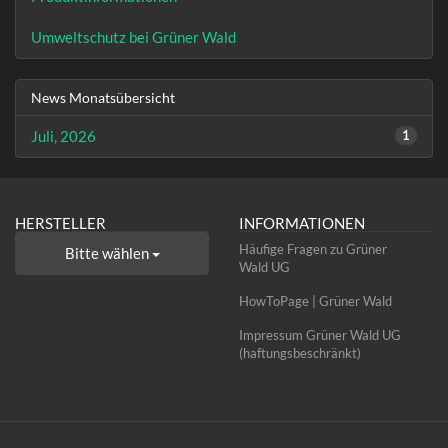
Umweltschutz bei Grüner Wald
News Monatsübersicht
Juli, 2026
1
HERSTELLER
INFORMATIONEN
Häufige Fragen zu Grüner
Bitte wählen
Wald UG
HowToPage | Grüner Wald
Impressum Grüner Wald UG
(haftungsbeschränkt)