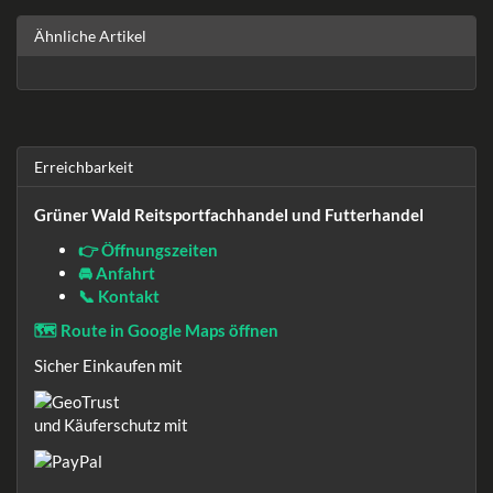
Ähnliche Artikel
Erreichbarkeit
Grüner Wald Reitsportfachhandel und Futterhandel
👉 Öffnungszeiten
🚘 Anfahrt
📞 Kontakt
🗺️ Route in Google Maps öffnen
Sicher Einkaufen mit
und Käuferschutz mit