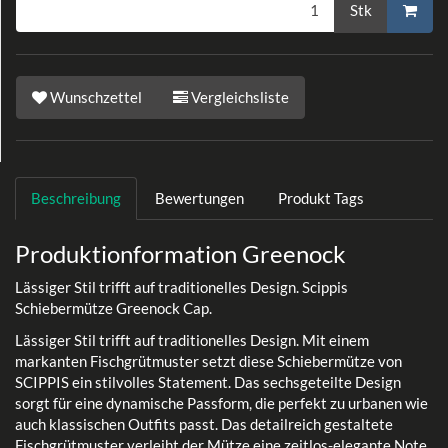
Stk
Wunschzettel
Vergleichsliste
Beschreibung
Bewertungen
Produkt Tags
Produktionformation Greenock
Lässiger Stil trifft auf traditionelles Design. Scippis
Schiebermütze Greenock Cap.
Lässiger Stil trifft auf traditionelles Design. Mit einem
markanten Fischgrütmuster setzt diese Schiebermütze von
SCIPPIS ein stilvolles Statement. Das sechsgeteilte Design
sorgt für eine dynamische Passform, die perfekt zu urbanen wie
auch klassischen Outfits passt. Das detailreich gestaltete
Fischgrütmuster verleiht der Mütze eine zeitlos-elegante Note