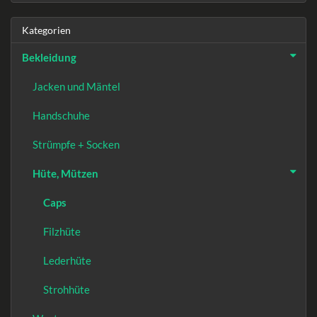
Kategorien
Bekleidung
Jacken und Mäntel
Handschuhe
Strümpfe + Socken
Hüte, Mützen
Caps
Filzhüte
Lederhüte
Strohhüte