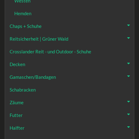
Westen
Hemden
Chaps + Schuhe
Reitsicherheit | Grüner Wald
Crosslander Reit - und Outdoor - Schuhe
Decken
Gamaschen/Bandagen
Schabracken
Zäume
Futter
Halfter