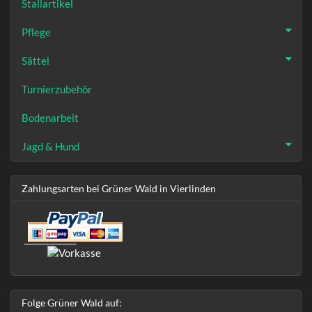
Stallartikel
Pflege
Sättel
Turnierzubehör
Bodenarbeit
Jagd & Hund
Zahlungsarten bei Grüner Wald in Vierlinden
Folge Grüner Wald auf: