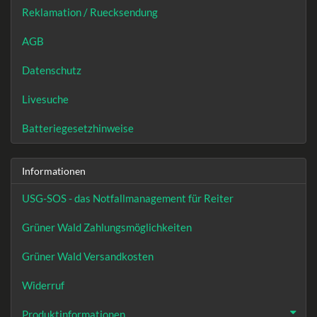
Reklamation / Ruecksendung
AGB
Datenschutz
Livesuche
Batteriegesetzhinweise
Informationen
USG-SOS - das Notfallmanagement für Reiter
Grüner Wald Zahlungsmöglichkeiten
Grüner Wald Versandkosten
Widerruf
Produktinformationen