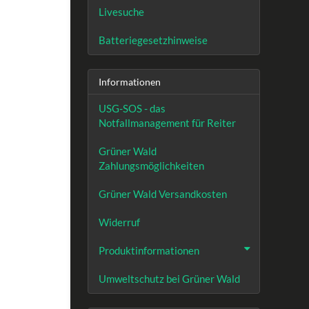
Livesuche
Batteriegesetzhinweise
Informationen
USG-SOS - das
Notfallmanagement für Reiter
Grüner Wald
Zahlungsmöglichkeiten
Grüner Wald Versandkosten
Widerruf
Produktinformationen
Umweltschutz bei Grüner Wald