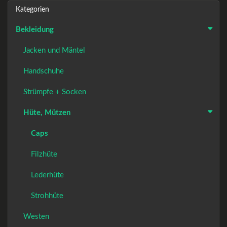
Kategorien
Bekleidung
Jacken und Mäntel
Handschuhe
Strümpfe + Socken
Hüte, Mützen
Caps
Filzhüte
Lederhüte
Strohhüte
Westen