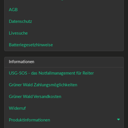
AGB
Datenschutz
Livesuche
Batteriegesetzhinweise
Informationen
USG-SOS - das Notfallmanagement für Reiter
Grüner Wald Zahlungsmöglichkeiten
Grüner Wald Versandkosten
Widerruf
Produktinformationen