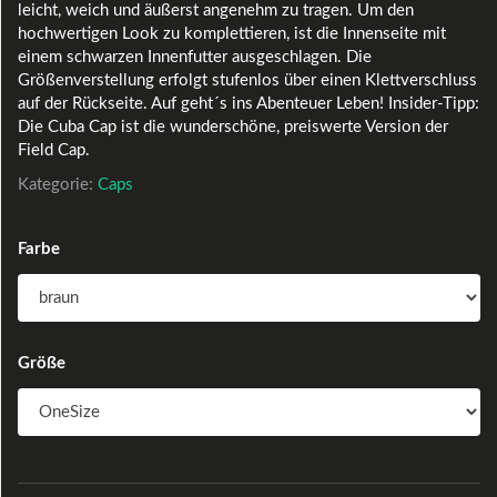
leicht, weich und äußerst angenehm zu tragen. Um den
hochwertigen Look zu komplettieren, ist die Innenseite mit
einem schwarzen Innenfutter ausgeschlagen. Die
Größenverstellung erfolgt stufenlos über einen Klettverschluss
auf der Rückseite. Auf geht´s ins Abenteuer Leben! Insider-Tipp:
Die Cuba Cap ist die wunderschöne, preiswerte Version der
Field Cap.
Kategorie:
Caps
Farbe
Größe