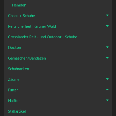
Hemden
Chaps + Schuhe
Reitsicherheit | Grüner Wald
Crosslander Reit - und Outdoor - Schuhe
Decken
Gamaschen/Bandagen
Schabracken
Zäume
Futter
Halfter
Stallartikel