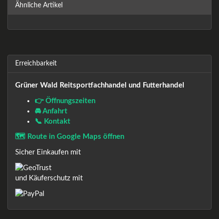
Ähnliche Artikel
Erreichbarkeit
Grüner Wald Reitsportfachhandel und Futterhandel
👉 Öffnungszeiten
🚘 Anfahrt
📞 Kontakt
🗺️ Route in Google Maps öffnen
Sicher Einkaufen mit
und Käuferschutz mit