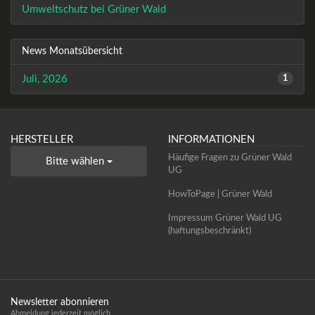
Umweltschutz bei Grüner Wald
News Monatsübersicht
Juli, 2026
1
HERSTELLER
INFORMATIONEN
Häufige Fragen zu Grüner Wald
Bitte wählen
UG
HowToPage | Grüner Wald
Impressum Grüner Wald UG
(haftungsbeschränkt)
Newsletter abonnieren
Abmeldung jederzeit möglich