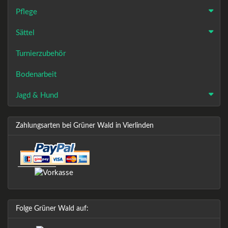
Pflege
Sättel
Turnierzubehör
Bodenarbeit
Jagd & Hund
Zahlungsarten bei Grüner Wald in Vierlinden
Folge Grüner Wald auf: