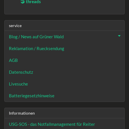
🤝 threads
service
Blog / News auf Grüner Wald
Reklamation / Ruecksendung
AGB
Datenschutz
Livesuche
Batteriegesetzhinweise
Informationen
USG-SOS - das Notfallmanagement für Reiter