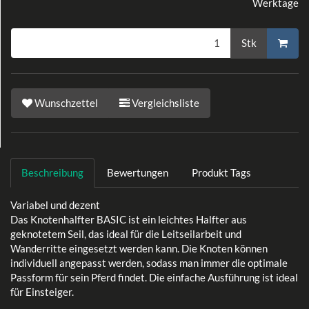
Werktage
Stk
Wunschzettel
Vergleichsliste
Beschreibung
Bewertungen
Produkt Tags
Variabel und dezent
Das Knotenhalfter BASIC ist ein leichtes Halfter aus
geknotetem Seil, das ideal für die Leitseilarbeit und
Wanderritte eingesetzt werden kann. Die Knoten können
individuell angepasst werden, sodass man immer die optimale
Passform für sein Pferd findet. Die einfache Ausführung ist ideal
für Einsteiger.