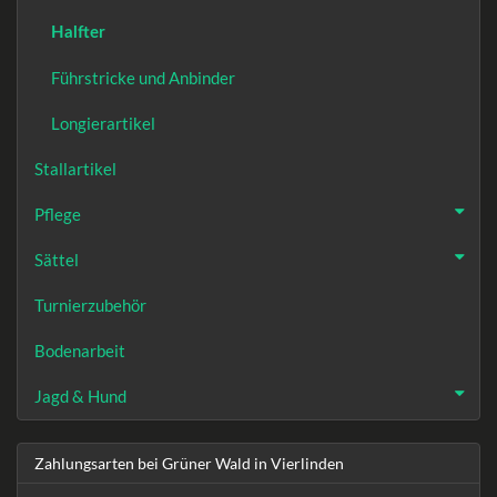
Halfter
Führstricke und Anbinder
Longierartikel
Stallartikel
Pflege
Sättel
Turnierzubehör
Bodenarbeit
Jagd & Hund
Zahlungsarten bei Grüner Wald in Vierlinden