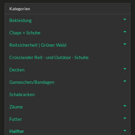
Kategorien
Bekleidung
Chaps + Schuhe
Reitsicherheit | Grüner Wald
Crosslander Reit - und Outdoor - Schuhe
Decken
Gamaschen/Bandagen
Schabracken
Zäume
Futter
Halfter