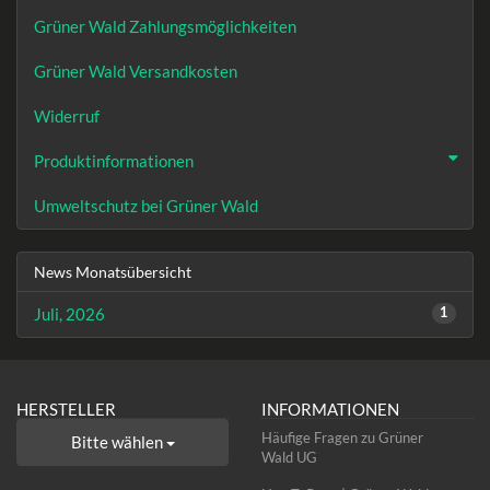
Grüner Wald Zahlungsmöglichkeiten
Grüner Wald Versandkosten
Widerruf
Produktinformationen
Umweltschutz bei Grüner Wald
News Monatsübersicht
Juli, 2026
1
HERSTELLER
INFORMATIONEN
Häufige Fragen zu Grüner
Bitte wählen
Wald UG