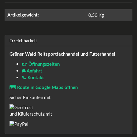
0,50
Kg
Artikelgewicht:
Erreichbarkeit
Grüner Wald Reitsportfachhandel und Futterhandel
👉 Öffnungszeiten
🚘 Anfahrt
📞 Kontakt
🗺️ Route in Google Maps öffnen
Sicher Einkaufen mit
und Käuferschutz mit