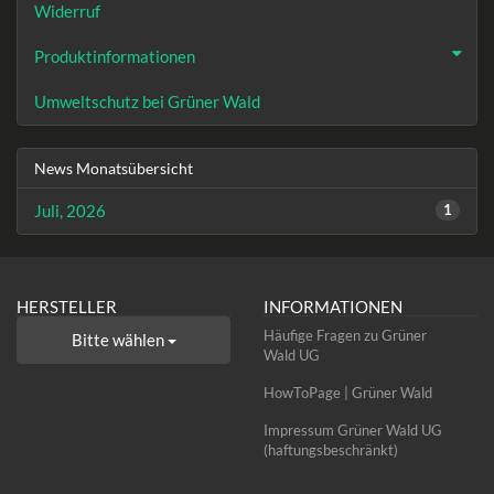
Widerruf
Produktinformationen
Umweltschutz bei Grüner Wald
News Monatsübersicht
Juli, 2026
1
HERSTELLER
INFORMATIONEN
Häufige Fragen zu Grüner
Bitte wählen
Wald UG
HowToPage | Grüner Wald
Impressum Grüner Wald UG
(haftungsbeschränkt)