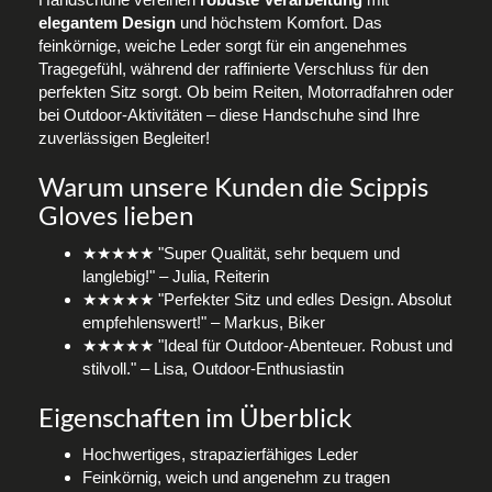
elegantem Design
und höchstem Komfort. Das
feinkörnige, weiche Leder sorgt für ein angenehmes
Tragegefühl, während der raffinierte Verschluss für den
perfekten Sitz sorgt. Ob beim Reiten, Motorradfahren oder
bei Outdoor-Aktivitäten – diese Handschuhe sind Ihre
zuverlässigen Begleiter!
Warum unsere Kunden die Scippis
Gloves lieben
★★★★★ "Super Qualität, sehr bequem und
langlebig!" – Julia, Reiterin
★★★★★ "Perfekter Sitz und edles Design. Absolut
empfehlenswert!" – Markus, Biker
★★★★★ "Ideal für Outdoor-Abenteuer. Robust und
stilvoll." – Lisa, Outdoor-Enthusiastin
Eigenschaften im Überblick
Hochwertiges, strapazierfähiges Leder
Feinkörnig, weich und angenehm zu tragen