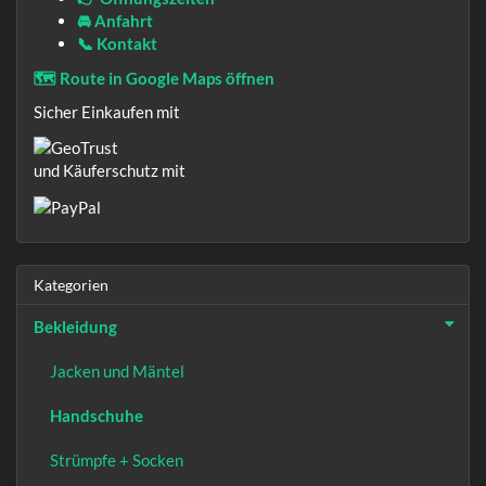
🚘 Anfahrt
📞 Kontakt
🗺️ Route in Google Maps öffnen
Sicher Einkaufen mit
und Käuferschutz mit
Kategorien
Bekleidung
Jacken und Mäntel
Handschuhe
Strümpfe + Socken