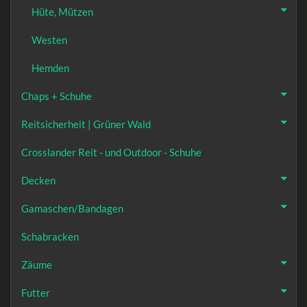
Hüte, Mützen
Westen
Hemden
Chaps + Schuhe
Reitsicherheit | Grüner Wald
Crosslander Reit - und Outdoor - Schuhe
Decken
Gamaschen/Bandagen
Schabracken
Zäume
Futter