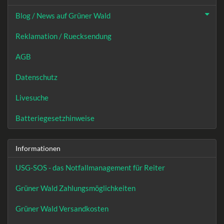
Blog / News auf Grüner Wald
Reklamation / Ruecksendung
AGB
Datenschutz
Livesuche
Batteriegesetzhinweise
Informationen
USG-SOS - das Notfallmanagement für Reiter
Grüner Wald Zahlungsmöglichkeiten
Grüner Wald Versandkosten