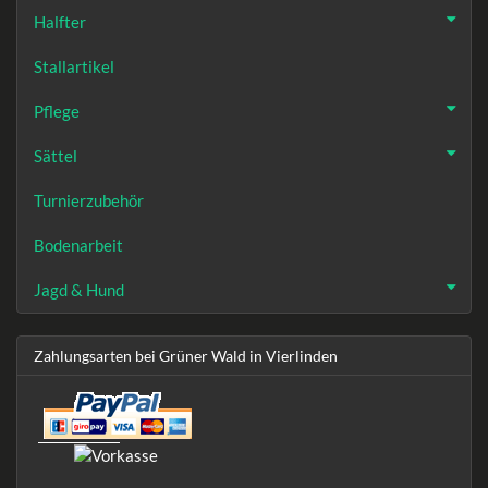
Halfter
Stallartikel
Pflege
Sättel
Turnierzubehör
Bodenarbeit
Jagd & Hund
Zahlungsarten bei Grüner Wald in Vierlinden