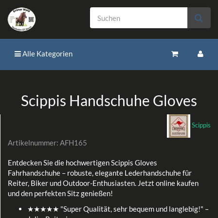
Alle Kategorien
Scippis Handschuhe Gloves
Scippis
Artikelnummer:
AFH165
Entdecken Sie die hochwertigen Scippis Gloves
Fahrhandschuhe – robuste, elegante Lederhandschuhe für
Reiter, Biker und Outdoor-Enthusiasten. Jetzt online kaufen
und den perfekten Sitz genießen!
★★★★★ "Super Qualität, sehr bequem und langlebig!" –