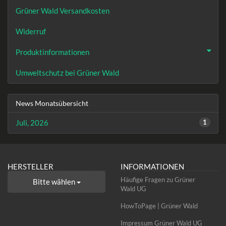
Grüner Wald Versandkosten
Widerruf
Produktinformationen
Umweltschutz bei Grüner Wald
News Monatsübersicht
Juli, 2026
1
HERSTELLER
INFORMATIONEN
Häufige Fragen zu Grüner
Bitte wählen
Wald UG
HowToPage | Grüner Wald
Impressum Grüner Wald UG