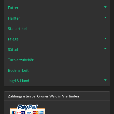
Futter
Halfter
Stallartikel
Pflege
Sättel
Turnierzubehör
Bodenarbeit
Jagd & Hund
Zahlungsarten bei Grüner Wald in Vierlinden