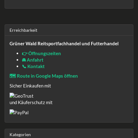
Erreichbarkeit
Grüner Wald Reitsportfachhandel und Futterhandel
👉 Öffnungszeiten
🚘 Anfahrt
📞 Kontakt
🗺️ Route in Google Maps öffnen
Sicher Einkaufen mit
und Käuferschutz mit
Kategorien