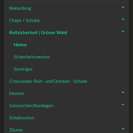
Bekleidung
Chaps + Schuhe
Reitsicherheit | Grüner Wald
Helme
Sicherheitswesten
Sonstiges
Crosslander Reit - und Outdoor - Schuhe
Decken
Gamaschen/Bandagen
Schabracken
Zäume