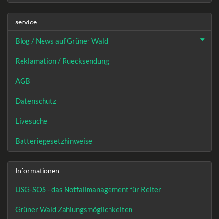
service
Blog / News auf Grüner Wald
Reklamation / Ruecksendung
AGB
Datenschutz
Livesuche
Batteriegesetzhinweise
Informationen
USG-SOS - das Notfallmanagement für Reiter
Grüner Wald Zahlungsmöglichkeiten