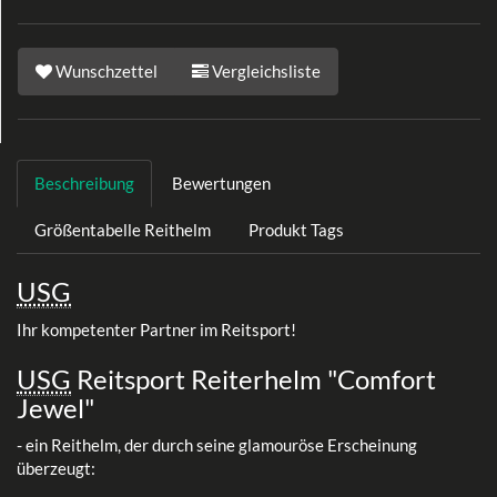
Wunschzettel
Vergleichsliste
Beschreibung
Bewertungen
Größentabelle Reithelm
Produkt Tags
USG
Ihr kompetenter Partner im Reitsport!
USG
Reitsport Reiterhelm "Comfort
Jewel"
- ein Reithelm, der durch seine glamouröse Erscheinung
überzeugt: