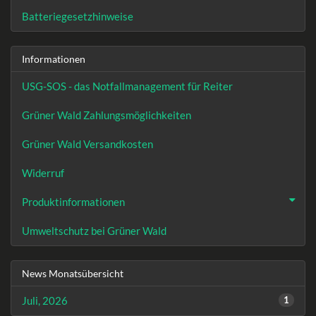
Batteriegesetzhinweise
Informationen
USG-SOS - das Notfallmanagement für Reiter
Grüner Wald Zahlungsmöglichkeiten
Grüner Wald Versandkosten
Widerruf
Produktinformationen
Umweltschutz bei Grüner Wald
News Monatsübersicht
Juli, 2026
1