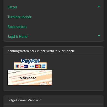
Sättel
Turnierzubehör
Bodenarbeit
Jagd & Hund
Zahlungsarten bei Grüner Wald in Vierlinden
Folge Grüner Wald auf: