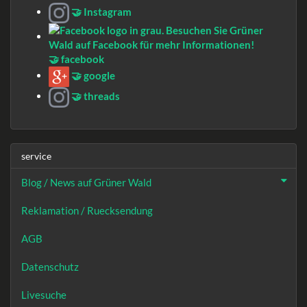
🤝 Instagram
🤝 facebook
🤝 google
🤝 threads
service
Blog / News auf Grüner Wald
Reklamation / Ruecksendung
AGB
Datenschutz
Livesuche