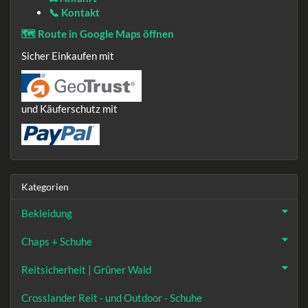
📞 Kontakt
🗺️ Route in Google Maps öffnen
Sicher Einkaufen mit
und Käuferschutz mit
Kategorien
Bekleidung
Chaps + Schuhe
Reitsicherheit | Grüner Wald
Crosslander Reit - und Outdoor - Schuhe