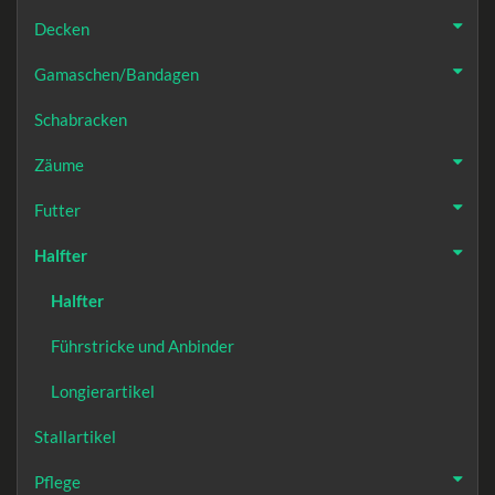
Decken
Gamaschen/Bandagen
Schabracken
Zäume
Futter
Halfter
Halfter
Führstricke und Anbinder
Longierartikel
Stallartikel
Pflege