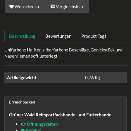
Wunschzettel
Vergleichsliste
Beschreibung
Bewertungen
Produkt Tags
Unifarbene Halfter, silberfarbene Beschläge, Genickstück und
Nasenriemen soft unterlegt.
Artikelgewicht:
0,76
Kg
Erreichbarkeit
Grüner Wald Reitsportfachhandel und Futterhandel
👉 Öffnungszeiten
🚘 Anfahrt