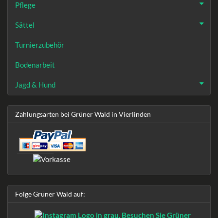
Pflege
Sättel
Turnierzubehör
Bodenarbeit
Jagd & Hund
Zahlungsarten bei Grüner Wald in Vierlinden
Folge Grüner Wald auf: