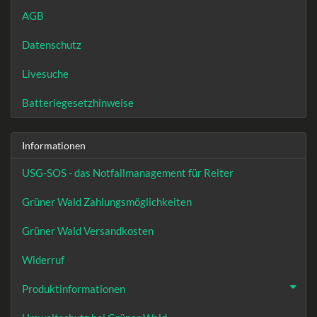
AGB
Datenschutz
Livesuche
Batteriegesetzhinweise
Informationen
USG-SOS - das Notfallmanagement für Reiter
Grüner Wald Zahlungsmöglichkeiten
Grüner Wald Versandkosten
Widerruf
Produktinformationen