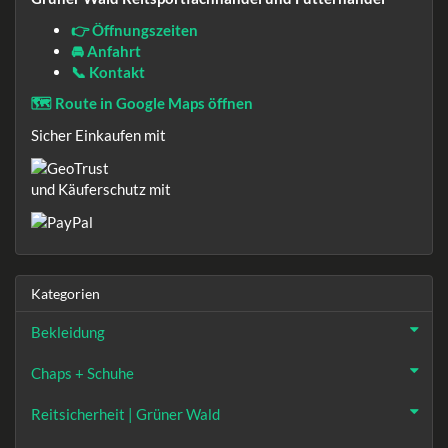
👉 Öffnungszeiten
🚘 Anfahrt
📞 Kontakt
🗺️ Route in Google Maps öffnen
Sicher Einkaufen mit
und Käuferschutz mit
Kategorien
Bekleidung
Chaps + Schuhe
Reitsicherheit | Grüner Wald