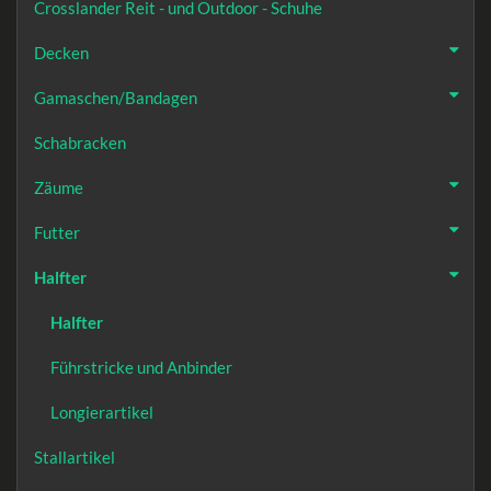
Crosslander Reit - und Outdoor - Schuhe
Decken
Gamaschen/Bandagen
Schabracken
Zäume
Futter
Halfter
Halfter
Führstricke und Anbinder
Longierartikel
Stallartikel