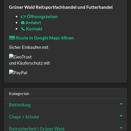
Grüner Wald Reitsportfachhandel und Futterhandel
👉 Öffnungszeiten
🚘 Anfahrt
📞 Kontakt
🗺️ Route in Google Maps öffnen
Sicher Einkaufen mit
und Käuferschutz mit
Kategorien
Bekleidung
Chaps + Schuhe
Reitsicherheit | Grüner Wald