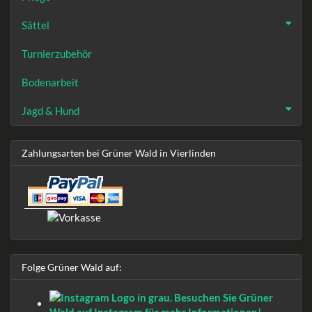
Sättel
Turnierzubehör
Bodenarbeit
Jagd & Hund
Zahlungsarten bei Grüner Wald in Vierlinden
Folge Grüner Wald auf: