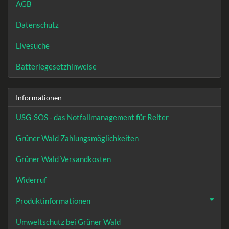
AGB
Datenschutz
Livesuche
Batteriegesetzhinweise
Informationen
USG-SOS - das Notfallmanagement für Reiter
Grüner Wald Zahlungsmöglichkeiten
Grüner Wald Versandkosten
Widerruf
Produktinformationen
Umweltschutz bei Grüner Wald