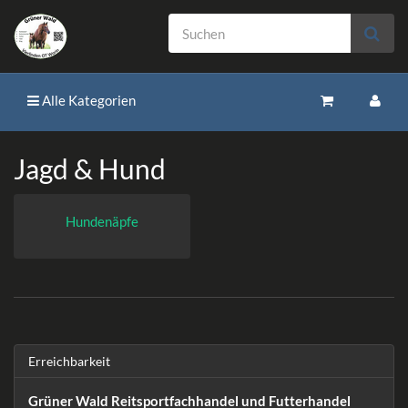
Alle Kategorien
Jagd & Hund
Hundenäpfe
Erreichbarkeit
Grüner Wald Reitsportfachhandel und Futterhandel