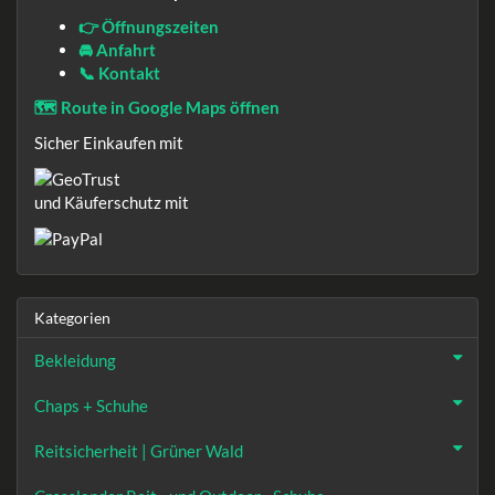
👉 Öffnungszeiten
🚘 Anfahrt
📞 Kontakt
🗺️ Route in Google Maps öffnen
Sicher Einkaufen mit
und Käuferschutz mit
Kategorien
Bekleidung
Chaps + Schuhe
Reitsicherheit | Grüner Wald