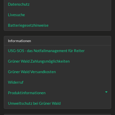
Datenschutz
Livesuche
Batteriegesetzhinweise
Informationen
USG-SOS - das Notfallmanagement für Reiter
Grüner Wald Zahlungsmöglichkeiten
Grüner Wald Versandkosten
Widerruf
Produktinformationen
Umweltschutz bei Grüner Wald