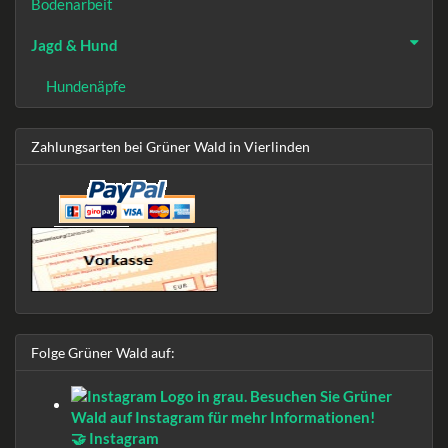
Bodenarbeit
Jagd & Hund
Hundenäpfe
Zahlungsarten bei Grüner Wald in Vierlinden
Folge Grüner Wald auf:
🤝 Instagram