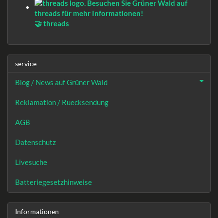
🤝 threads
service
Blog / News auf Grüner Wald
Reklamation / Ruecksendung
AGB
Datenschutz
Livesuche
Batteriegesetzhinweise
Informationen