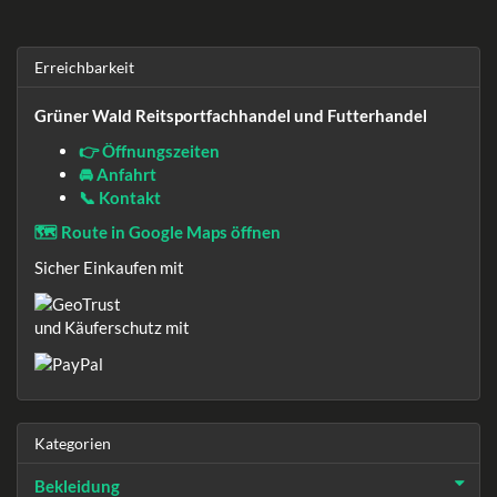
Erreichbarkeit
Grüner Wald Reitsportfachhandel und Futterhandel
👉 Öffnungszeiten
🚘 Anfahrt
📞 Kontakt
🗺️ Route in Google Maps öffnen
Sicher Einkaufen mit
und Käuferschutz mit
Kategorien
Bekleidung