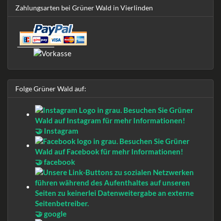
Zahlungsarten bei Grüner Wald in Vierlinden
Folge Grüner Wald auf:
🤝 Instagram
🤝 facebook
🤝 google