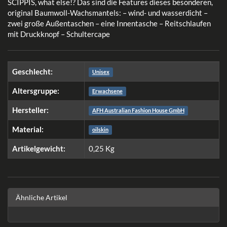
SCIPPIS, what else!? Das sind die Features dieses besonderen,
original Baumwoll-Wachsmantels: – wind- und wasserdicht –
zwei große Außentaschen – eine Innentasche – Reitschlaufen
mit Druckknopf – Schultercape
Geschlecht:
Unisex
Altersgruppe:
Erwachsene
Hersteller:
AFH Australian Fashion House GmbH
Material:
oilskin
Artikelgewicht:
0,25
Kg
Ähnliche Artikel