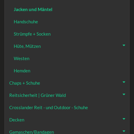
Jacken und Mäntel
Handschuhe
Strümpfe + Socken
Hüte, Mützen
Westen
Hemden
Chaps + Schuhe
Reitsicherheit | Grüner Wald
Crosslander Reit - und Outdoor - Schuhe
Decken
Gamaschen/Bandagen