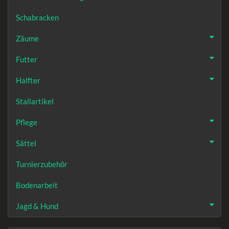
Schabracken
Zäume
Futter
Halfter
Stallartikel
Pflege
Sättel
Turnierzubehör
Bodenarbeit
Jagd & Hund