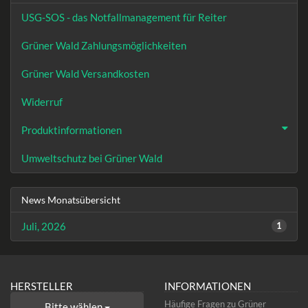
USG-SOS - das Notfallmanagement für Reiter
Grüner Wald Zahlungsmöglichkeiten
Grüner Wald Versandkosten
Widerruf
Produktinformationen
Umweltschutz bei Grüner Wald
News Monatsübersicht
Juli, 2026
1
HERSTELLER
INFORMATIONEN
Häufige Fragen zu Grüner
Bitte wählen