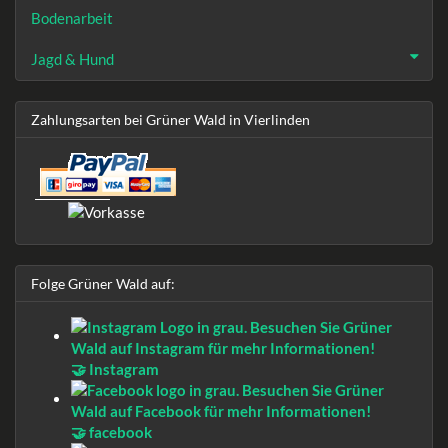
Bodenarbeit
Jagd & Hund
Zahlungsarten bei Grüner Wald in Vierlinden
Folge Grüner Wald auf:
🤝 Instagram
🤝 facebook