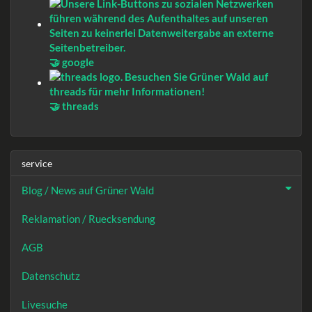
🤝 google
🤝 threads
service
Blog / News auf Grüner Wald
Reklamation / Ruecksendung
AGB
Datenschutz
Livesuche