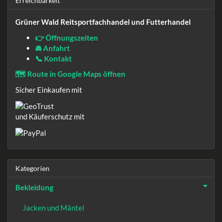
Erreichbarkeit
Grüner Wald Reitsportfachhandel und Futterhandel
👉 Öffnungszeiten
🚘 Anfahrt
📞 Kontakt
🗺️ Route in Google Maps öffnen
Sicher Einkaufen mit
und Käuferschutz mit
Kategorien
Bekleidung
Jacken und Mäntel