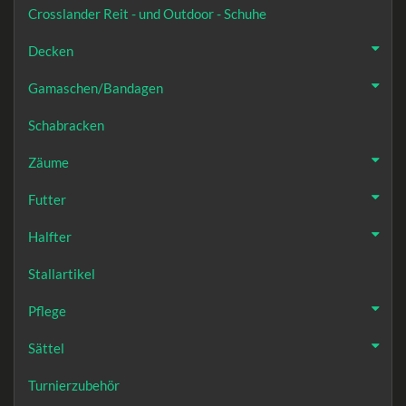
Crosslander Reit - und Outdoor - Schuhe
Decken
Gamaschen/Bandagen
Schabracken
Zäume
Futter
Halfter
Stallartikel
Pflege
Sättel
Turnierzubehör