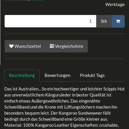
Werktage
Stk
Wunschzettel
Vergleichsliste
Beschreibung
Bewertungen
Produkt Tags
Das ist Australien... So ein hochwertiger und leichter Scippis Hut
aus unverwüstlichem Känguruleder in bester Qualität ist
einfach etwas Außergewöhnliches. Das eingenähte
Schweißband und die Krone mit Lüftungslöchern machen ihn
besonders bequem leict. Der Kangaroo Sundwowner fällt
bedingt durch das Schweißband eine Größe kleiner aus.
Material: 100% Kangaroo Leather Eigenschaften: crushable,