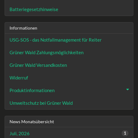
Batteriegesetzhinweise
Informationen
USG-SOS - das Notfallmanagement für Reiter
Grüner Wald Zahlungsmöglichkeiten
Grüner Wald Versandkosten
Widerruf
Produktinformationen
Umweltschutz bei Grüner Wald
News Monatsübersicht
Juli, 2026
1