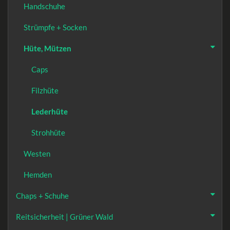
Handschuhe
Strümpfe + Socken
Hüte, Mützen
Caps
Filzhüte
Lederhüte
Strohhüte
Westen
Hemden
Chaps + Schuhe
Reitsicherheit | Grüner Wald