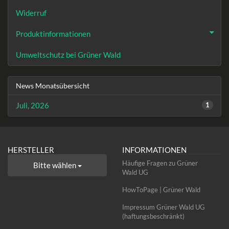
Widerruf
Produktinformationen
Umweltschutz bei Grüner Wald
News Monatsübersicht
Juli, 2026
1
HERSTELLER
INFORMATIONEN
Häufige Fragen zu Grüner
Bitte wählen
Wald UG
HowToPage | Grüner Wald
Impressum Grüner Wald UG
(haftungsbeschränkt)