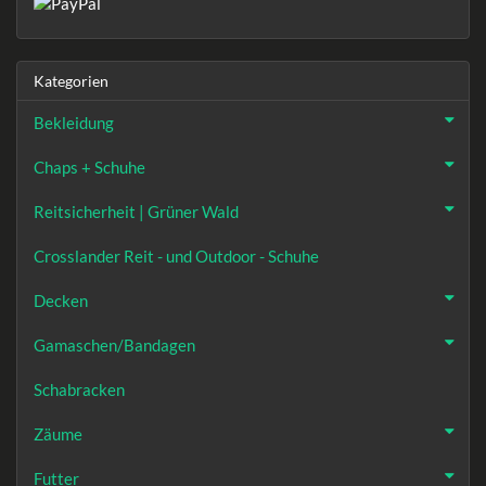
Kategorien
Bekleidung
Chaps + Schuhe
Reitsicherheit | Grüner Wald
Crosslander Reit - und Outdoor - Schuhe
Decken
Gamaschen/Bandagen
Schabracken
Zäume
Futter