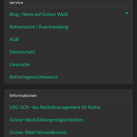
service
Blog / News auf Grüner Wald
Reklamation / Ruecksendung
AGB
Datenschutz
Livesuche
Batteriegesetzhinweise
Informationen
USG-SOS - das Notfallmanagement für Reiter
Grüner Wald Zahlungsmöglichkeiten
Grüner Wald Versandkosten