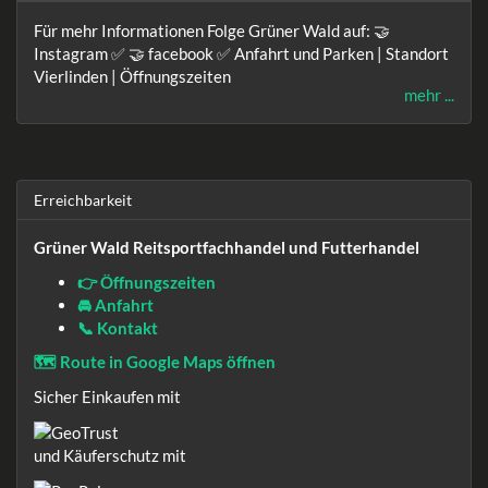
Für mehr Informationen Folge Grüner Wald auf: 🤝
Instagram ✅ 🤝 facebook ✅ Anfahrt und Parken | Standort
Vierlinden | Öffnungszeiten
mehr ...
Erreichbarkeit
Grüner Wald Reitsportfachhandel und Futterhandel
👉 Öffnungszeiten
🚘 Anfahrt
📞 Kontakt
🗺️ Route in Google Maps öffnen
Sicher Einkaufen mit
und Käuferschutz mit