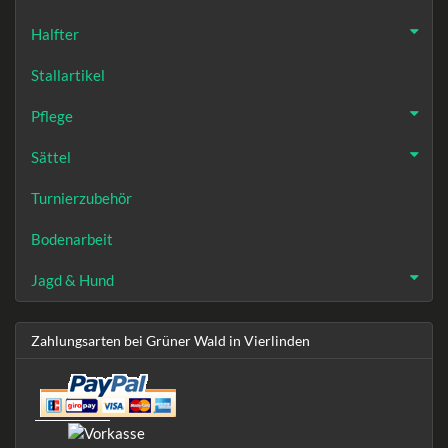
Halfter
Stallartikel
Pflege
Sättel
Turnierzubehör
Bodenarbeit
Jagd & Hund
Zahlungsarten bei Grüner Wald in Vierlinden