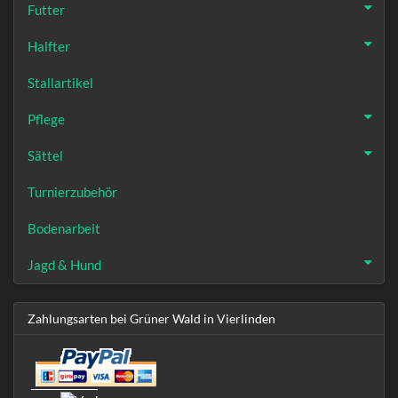
Futter
Halfter
Stallartikel
Pflege
Sättel
Turnierzubehör
Bodenarbeit
Jagd & Hund
Zahlungsarten bei Grüner Wald in Vierlinden