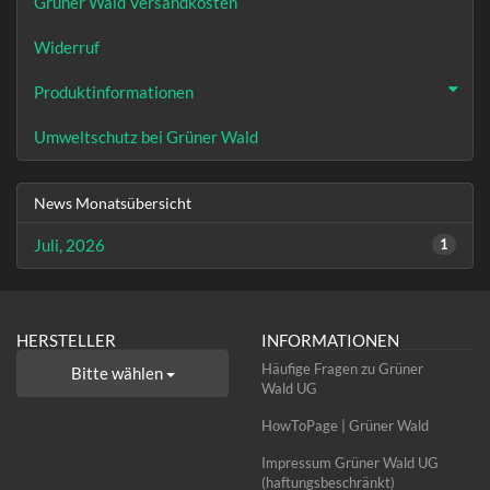
Grüner Wald Versandkosten
Widerruf
Produktinformationen
Umweltschutz bei Grüner Wald
News Monatsübersicht
Juli, 2026
1
HERSTELLER
INFORMATIONEN
Häufige Fragen zu Grüner
Bitte wählen
Wald UG
HowToPage | Grüner Wald
Impressum Grüner Wald UG
(haftungsbeschränkt)