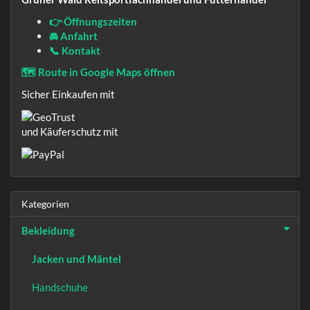
👉 Öffnungszeiten
🚘 Anfahrt
📞 Kontakt
🗺️ Route in Google Maps öffnen
Sicher Einkaufen mit
und Käuferschutz mit
Kategorien
Bekleidung
Jacken und Mäntel
Handschuhe