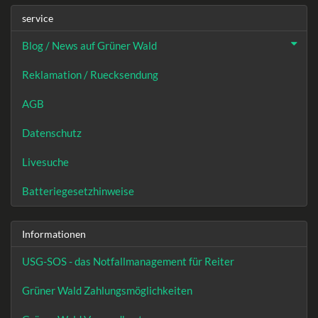
service
Blog / News auf Grüner Wald
Reklamation / Ruecksendung
AGB
Datenschutz
Livesuche
Batteriegesetzhinweise
Informationen
USG-SOS - das Notfallmanagement für Reiter
Grüner Wald Zahlungsmöglichkeiten