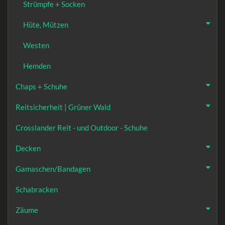
Strümpfe + Socken
Hüte, Mützen
Westen
Hemden
Chaps + Schuhe
Reitsicherheit | Grüner Wald
Crosslander Reit - und Outdoor - Schuhe
Decken
Gamaschen/Bandagen
Schabracken
Zäume