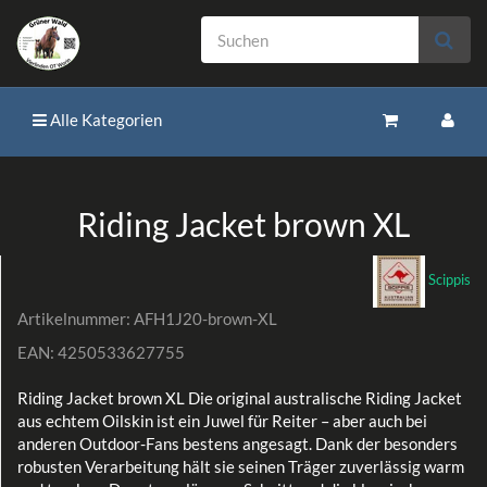
Alle Kategorien
Riding Jacket brown XL
Scippis
Artikelnummer:
AFH1J20-brown-XL
EAN:
4250533627755
Riding Jacket brown XL Die original australische Riding Jacket
aus echtem Oilskin ist ein Juwel für Reiter – aber auch bei
anderen Outdoor-Fans bestens angesagt. Dank der besonders
robusten Verarbeitung hält sie seinen Träger zuverlässig warm