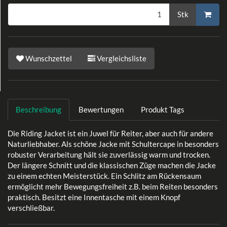
Stk
Wunschzettel
Vergleichsliste
Beschreibung
Bewertungen
Produkt Tags
Die Riding Jacket ist ein Juwel für Reiter, aber auch für andere
Naturliebhaber. Als schöne Jacke mit Schultercape in besonders
robuster Verarbeitung hält sie zuverlässig warm und trocken.
Der längere Schnitt und die klassischen Züge machen die Jacke
zu einem echten Meisterstück. Ein Schlitz am Rückensaum
ermöglicht mehr Bewegungsfreiheit z.B. beim Reiten besonders
praktisch. Besitzt eine Innentasche mit einem Knopf
verschließbar.