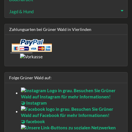
Jagd & Hund
Zahlungsarten bei Grüner Wald in Vierlinden
Folge Grüner Wald auf:
🤝 Instagram
🤝 facebook