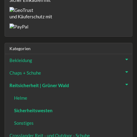
und Käuferschutz mit
Kategorien
Bekleidung
Chaps + Schuhe
Reitsicherheit | Grüner Wald
Helme
Sicherheitswesten
Sonstiges
Crosslander Reit - und Outdoor - Schuhe