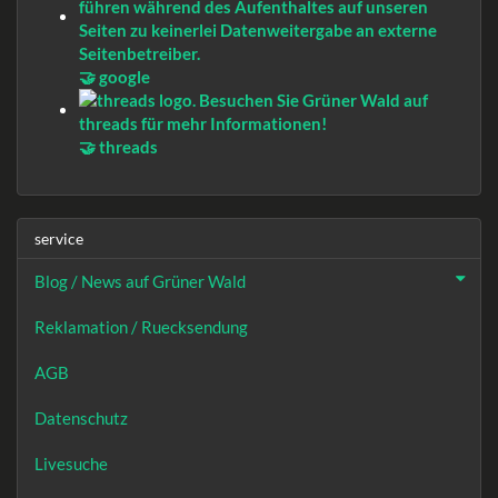
🤝 google
🤝 threads
service
Blog / News auf Grüner Wald
Reklamation / Ruecksendung
AGB
Datenschutz
Livesuche