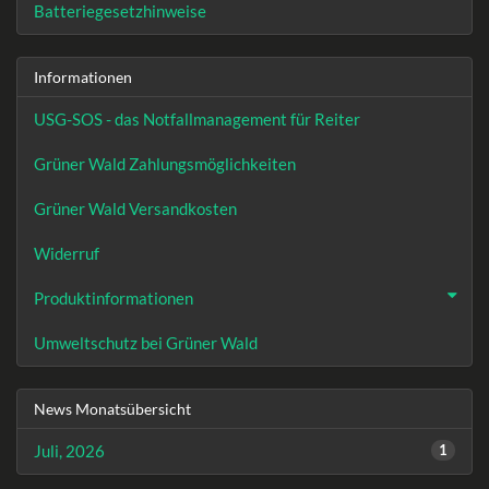
Batteriegesetzhinweise
Informationen
USG-SOS - das Notfallmanagement für Reiter
Grüner Wald Zahlungsmöglichkeiten
Grüner Wald Versandkosten
Widerruf
Produktinformationen
Umweltschutz bei Grüner Wald
News Monatsübersicht
Juli, 2026
1