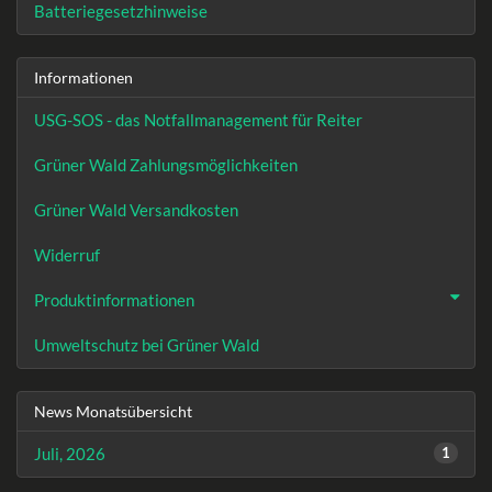
Batteriegesetzhinweise
Informationen
USG-SOS - das Notfallmanagement für Reiter
Grüner Wald Zahlungsmöglichkeiten
Grüner Wald Versandkosten
Widerruf
Produktinformationen
Umweltschutz bei Grüner Wald
News Monatsübersicht
Juli, 2026
1