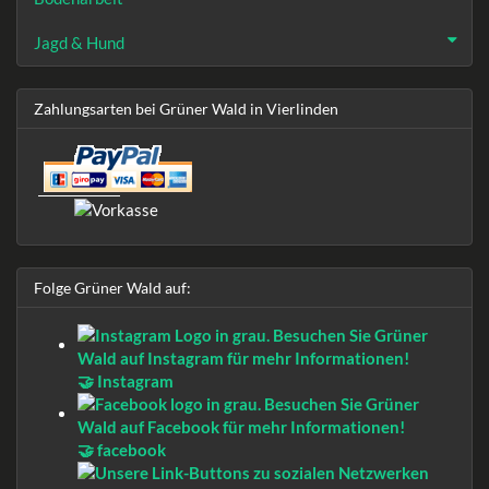
Jagd & Hund
Zahlungsarten bei Grüner Wald in Vierlinden
Folge Grüner Wald auf:
🤝 Instagram
🤝 facebook