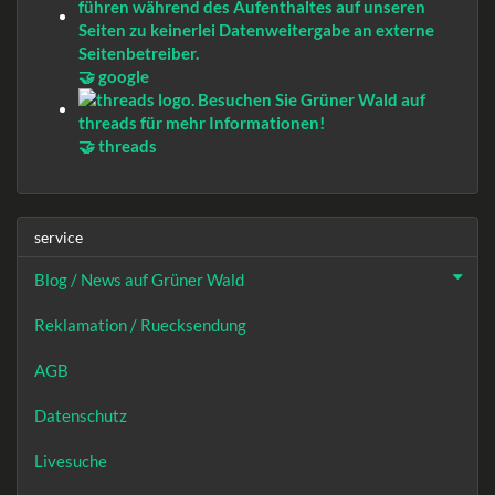
🤝 google
🤝 threads
service
Blog / News auf Grüner Wald
Reklamation / Ruecksendung
AGB
Datenschutz
Livesuche