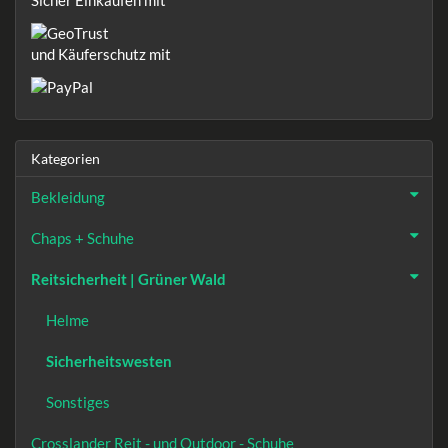
und Käuferschutz mit
Kategorien
Bekleidung
Chaps + Schuhe
Reitsicherheit | Grüner Wald
Helme
Sicherheitswesten
Sonstiges
Crosslander Reit - und Outdoor - Schuhe