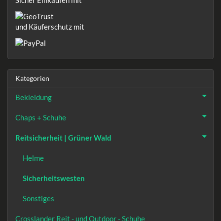
und Käuferschutz mit
Kategorien
Bekleidung
Chaps + Schuhe
Reitsicherheit | Grüner Wald
Helme
Sicherheitswesten
Sonstiges
Crosslander Reit - und Outdoor - Schuhe