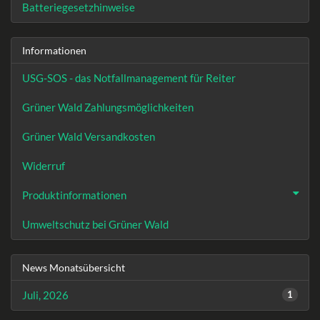
Batteriegesetzhinweise
Informationen
USG-SOS - das Notfallmanagement für Reiter
Grüner Wald Zahlungsmöglichkeiten
Grüner Wald Versandkosten
Widerruf
Produktinformationen
Umweltschutz bei Grüner Wald
News Monatsübersicht
Juli, 2026
1