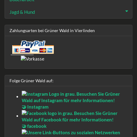
Jagd & Hund
Zahlungsarten bei Grüner Wald in Vierlinden
Folge Grüner Wald auf:
🤝 Instagram
🤝 facebook