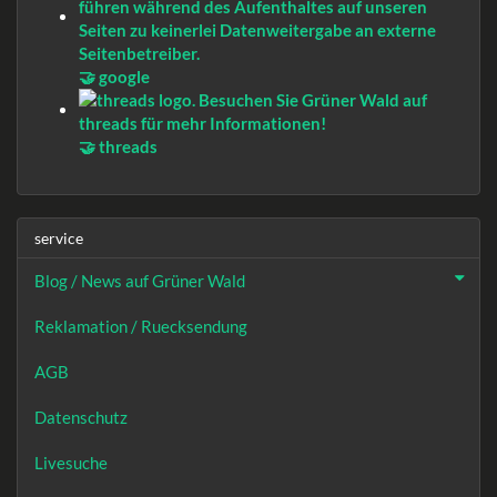
🤝 google
🤝 threads
service
Blog / News auf Grüner Wald
Reklamation / Ruecksendung
AGB
Datenschutz
Livesuche