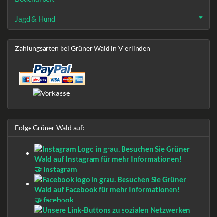
Jagd & Hund
Zahlungsarten bei Grüner Wald in Vierlinden
Folge Grüner Wald auf:
🤝 Instagram
🤝 facebook