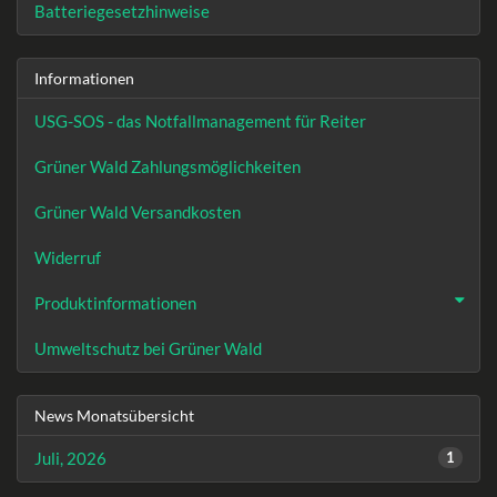
Batteriegesetzhinweise
Informationen
USG-SOS - das Notfallmanagement für Reiter
Grüner Wald Zahlungsmöglichkeiten
Grüner Wald Versandkosten
Widerruf
Produktinformationen
Umweltschutz bei Grüner Wald
News Monatsübersicht
Juli, 2026
1