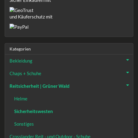
und Käuferschutz mit
Kategorien
Bekleidung
Chaps + Schuhe
Reitsicherheit | Grüner Wald
Helme
Sicherheitswesten
Sonstiges
Crosslander Reit - und Outdoor - Schuhe