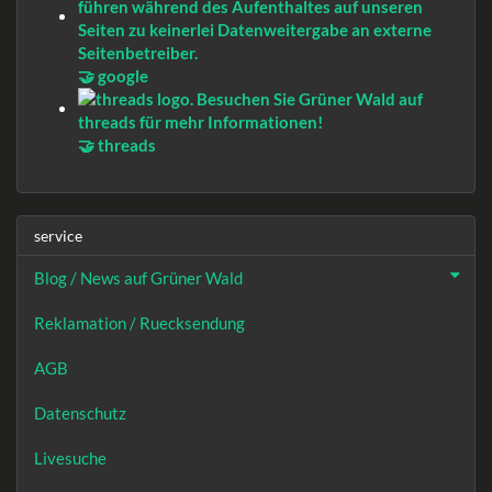
🤝 google
🤝 threads
service
Blog / News auf Grüner Wald
Reklamation / Ruecksendung
AGB
Datenschutz
Livesuche