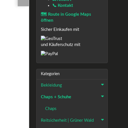
📞 Kontakt
🗺️ Route in Google Maps
öffnen
Sicher Einkaufen mit
und Käuferschutz mit
Kategorien
Bekleidung
Chaps + Schuhe
Chaps
Reitsicherheit | Grüner Wald