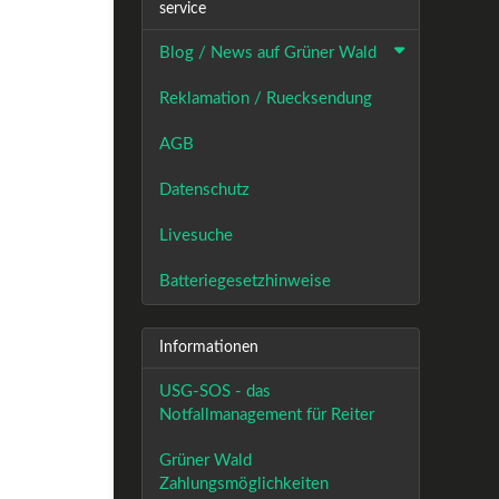
service
Blog / News auf Grüner Wald
Reklamation / Ruecksendung
AGB
Datenschutz
Livesuche
Batteriegesetzhinweise
Informationen
USG-SOS - das
Notfallmanagement für Reiter
Grüner Wald
Zahlungsmöglichkeiten