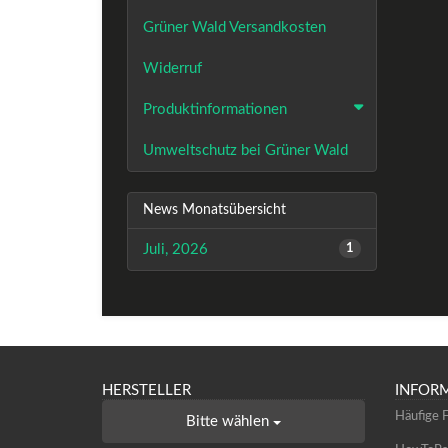
Grüner Wald Versandkosten
Widerruf
Produktinformationen
Umweltschutz bei Grüner Wald
News Monatsübersicht
Juli, 2026
1
HERSTELLER
INFOR
Häufige 
Bitte wählen