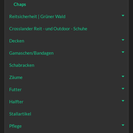
Chaps
Reitsicherheit | Grüner Wald
Crosslander Reit - und Outdoor - Schuhe
Decken
Gamaschen/Bandagen
Schabracken
Zäume
Futter
Halfter
Stallartikel
Pflege