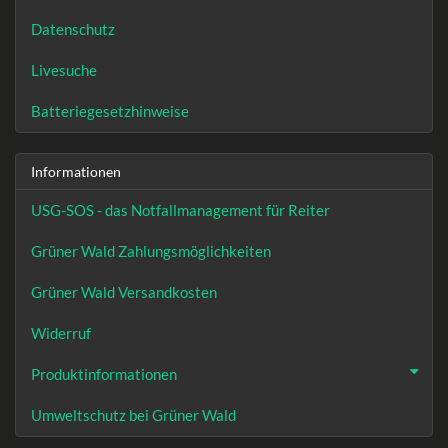
Datenschutz
Livesuche
Batteriegesetzhinweise
Informationen
USG-SOS - das Notfallmanagement für Reiter
Grüner Wald Zahlungsmöglichkeiten
Grüner Wald Versandkosten
Widerruf
Produktinformationen
Umweltschutz bei Grüner Wald