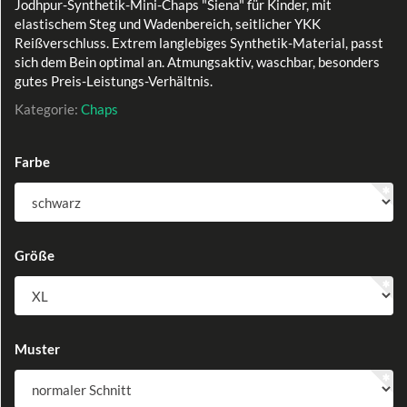
Jodhpur-Synthetik-Mini-Chaps "Siena" für Kinder, mit
elastischem Steg und Wadenbereich, seitlicher YKK
Reißverschluss. Extrem langlebiges Synthetik-Material, passt
sich dem Bein optimal an. Atmungsaktiv, waschbar, besonders
gutes Preis-Leistungs-Verhältnis.
Kategorie:
Chaps
Farbe
Größe
Muster