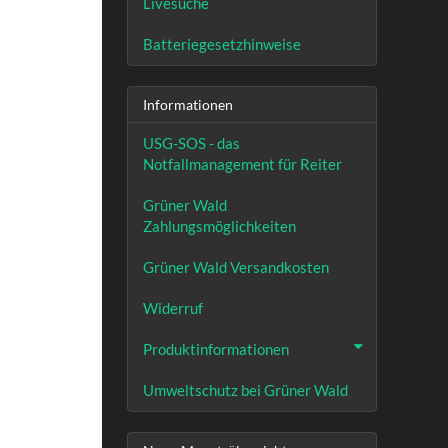
Livesuche
Batteriegesetzhinweise
Informationen
USG-SOS - das
Notfallmanagement für Reiter
Grüner Wald
Zahlungsmöglichkeiten
Grüner Wald Versandkosten
Widerruf
Produktinformationen
Umweltschutz bei Grüner Wald