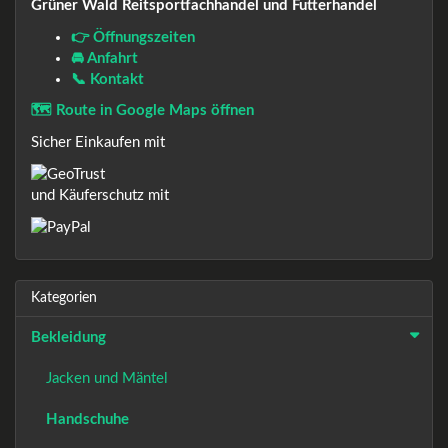
Grüner Wald Reitsportfachhandel und Futterhandel
👉 Öffnungszeiten
🚘 Anfahrt
📞 Kontakt
🗺️ Route in Google Maps öffnen
Sicher Einkaufen mit
und Käuferschutz mit
Kategorien
Bekleidung
Jacken und Mäntel
Handschuhe