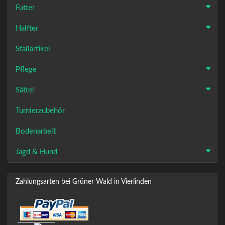
Futter
Halfter
Stallartikel
Pflege
Sättel
Turnierzubehör
Bodenarbeit
Jagd & Hund
Zahlungsarten bei Grüner Wald in Vierlinden