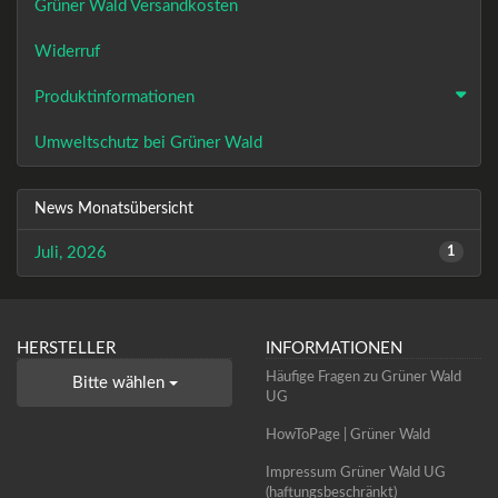
Grüner Wald Versandkosten
Widerruf
Produktinformationen
Umweltschutz bei Grüner Wald
News Monatsübersicht
Juli, 2026
1
HERSTELLER
INFORMATIONEN
Häufige Fragen zu Grüner Wald
Bitte wählen
UG
HowToPage | Grüner Wald
Impressum Grüner Wald UG
(haftungsbeschränkt)