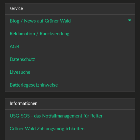
service
Blog / News auf Grüner Wald
Reklamation / Ruecksendung
AGB
Datenschutz
Livesuche
Batteriegesetzhinweise
Informationen
USG-SOS - das Notfallmanagement für Reiter
Grüner Wald Zahlungsmöglichkeiten