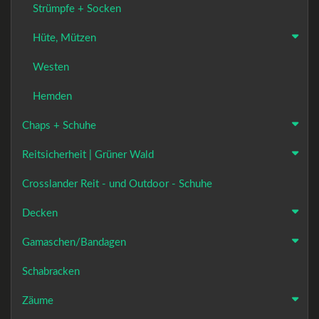
Strümpfe + Socken
Hüte, Mützen
Westen
Hemden
Chaps + Schuhe
Reitsicherheit | Grüner Wald
Crosslander Reit - und Outdoor - Schuhe
Decken
Gamaschen/Bandagen
Schabracken
Zäume