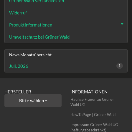
Grüner Wald Versandkosten
Widerruf
Produktinformationen
Umweltschutz bei Grüner Wald
News Monatsübersicht
Juli, 2026
1
HERSTELLER
INFORMATIONEN
Häufige Fragen zu Grüner
Bitte wählen
Wald UG
HowToPage | Grüner Wald
Impressum Grüner Wald UG
(haftungsbeschränkt)