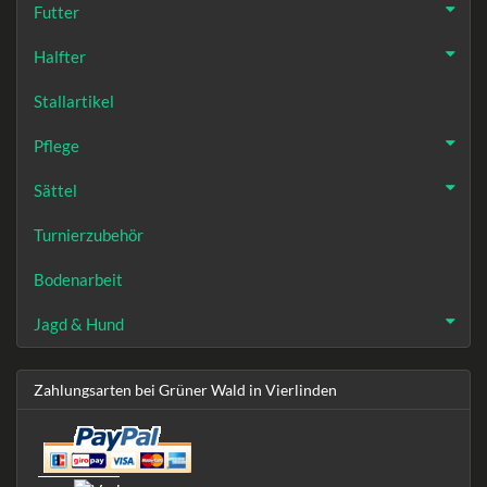
Futter
Halfter
Stallartikel
Pflege
Sättel
Turnierzubehör
Bodenarbeit
Jagd & Hund
Zahlungsarten bei Grüner Wald in Vierlinden