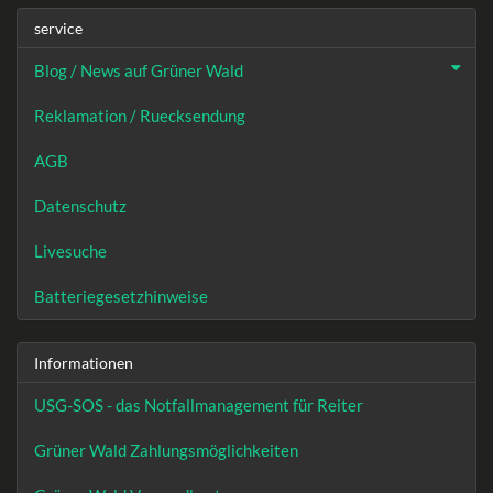
service
Blog / News auf Grüner Wald
Reklamation / Ruecksendung
AGB
Datenschutz
Livesuche
Batteriegesetzhinweise
Informationen
USG-SOS - das Notfallmanagement für Reiter
Grüner Wald Zahlungsmöglichkeiten