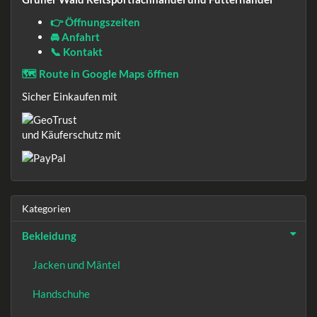
👉 Öffnungszeiten
🚘 Anfahrt
📞 Kontakt
🗺️ Route in Google Maps öffnen
Sicher Einkaufen mit
und Käuferschutz mit
Kategorien
Bekleidung
Jacken und Mäntel
Handschuhe