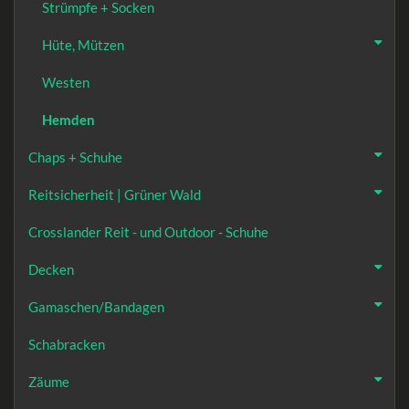
Strümpfe + Socken
Hüte, Mützen
Westen
Hemden
Chaps + Schuhe
Reitsicherheit | Grüner Wald
Crosslander Reit - und Outdoor - Schuhe
Decken
Gamaschen/Bandagen
Schabracken
Zäume