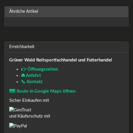
Ähnliche Artikel
Erreichbarkeit
Grüner Wald Reitsportfachhandel und Futterhandel
👉 Öffnungszeiten
🚘 Anfahrt
📞 Kontakt
🗺️ Route in Google Maps öffnen
Sicher Einkaufen mit
und Käuferschutz mit