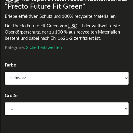
"Precto Future Fit Green"
Erlebe effektiven Schutz und 100% recycelte Materialien!
Der Precto Future Fit Green von
USG
ist der weltweit erste
Oberkörperschutz, der zu 100 % aus recycelten Materialien
besteht und dabei nach
EN
1621-2 zertifiziert ist.
Kategorie:
Sicherheitswesten
Farbe
Größe