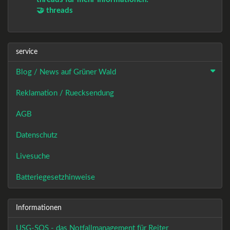
🤝 threads
service
Blog / News auf Grüner Wald
Reklamation / Ruecksendung
AGB
Datenschutz
Livesuche
Batteriegesetzhinweise
Informationen
USG-SOS - das Notfallmanagement für Reiter