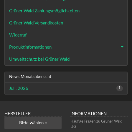
Grüner Wald Zahlungsmöglichkeiten
Grüner Wald Versandkosten
Widerruf
Produktinformationen
Umweltschutz bei Grüner Wald
News Monatsübersicht
Juli, 2026
1
HERSTELLER
INFORMATIONEN
Häufige Fragen zu Grüner Wald
Bitte wählen
UG