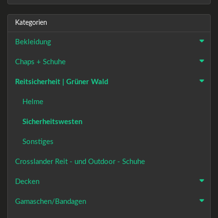
Kategorien
Bekleidung
Chaps + Schuhe
Reitsicherheit | Grüner Wald
Helme
Sicherheitswesten
Sonstiges
Crosslander Reit - und Outdoor - Schuhe
Decken
Gamaschen/Bandagen