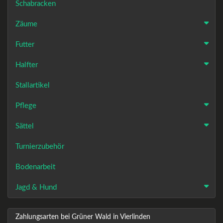
Schabracken
Zäume
Futter
Halfter
Stallartikel
Pflege
Sättel
Turnierzubehör
Bodenarbeit
Jagd & Hund
Zahlungsarten bei Grüner Wald in Vierlinden