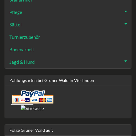
Pflege
Sättel
Turnierzubehör
Bodenarbeit
Jagd & Hund
Zahlungsarten bei Grüner Wald in Vierlinden
Folge Grüner Wald auf: