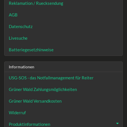
Reklamation / Ruecksendung
AGB
Datenschutz
Livesuche
Batteriegesetzhinweise
Informationen
USG-SOS - das Notfallmanagement für Reiter
Grüner Wald Zahlungsmöglichkeiten
Grüner Wald Versandkosten
Widerruf
Produktinformationen