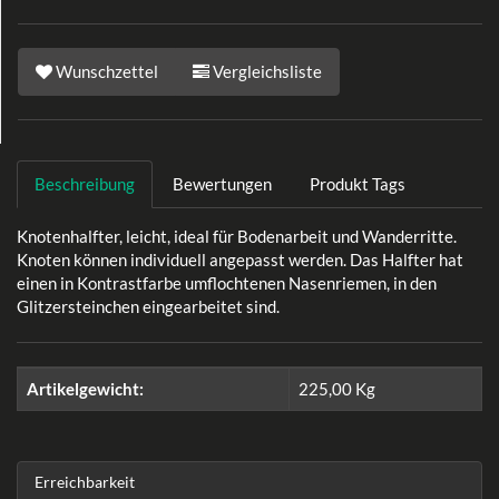
Wunschzettel
Vergleichsliste
Beschreibung
Bewertungen
Produkt Tags
Knotenhalfter, leicht, ideal für Bodenarbeit und Wanderritte.
Knoten können individuell angepasst werden. Das Halfter hat
einen in Kontrastfarbe umflochtenen Nasenriemen, in den
Glitzersteinchen eingearbeitet sind.
Artikelgewicht:
225,00
Kg
Erreichbarkeit