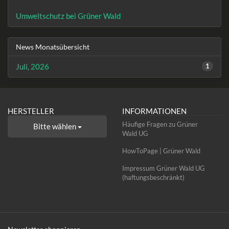
Umweltschutz bei Grüner Wald
News Monatsübersicht
Juli, 2026
1
HERSTELLER
INFORMATIONEN
Häufige Fragen zu Grüner
Bitte wählen
Wald UG
HowToPage | Grüner Wald
Impressum Grüner Wald UG
(haftungsbeschränkt)