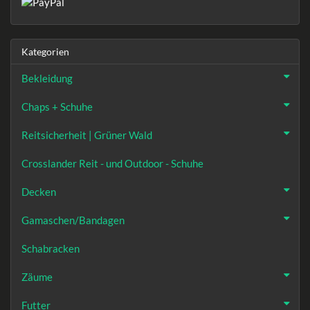
Kategorien
Bekleidung
Chaps + Schuhe
Reitsicherheit | Grüner Wald
Crosslander Reit - und Outdoor - Schuhe
Decken
Gamaschen/Bandagen
Schabracken
Zäume
Futter