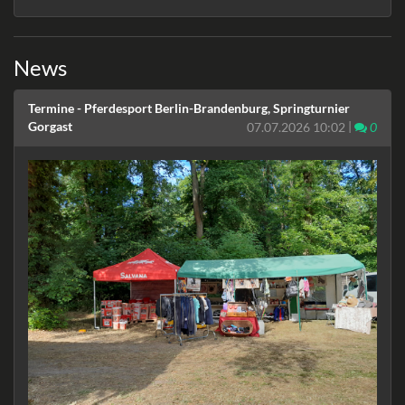
News
Termine - Pferdesport Berlin-Brandenburg, Springturnier
Gorgast
|
Komm
07.07.2026 10:02
0