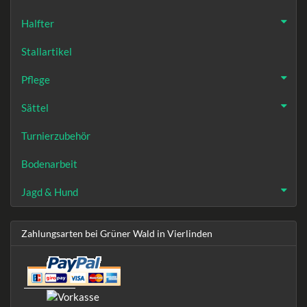
Halfter
Stallartikel
Pflege
Sättel
Turnierzubehör
Bodenarbeit
Jagd & Hund
Zahlungsarten bei Grüner Wald in Vierlinden