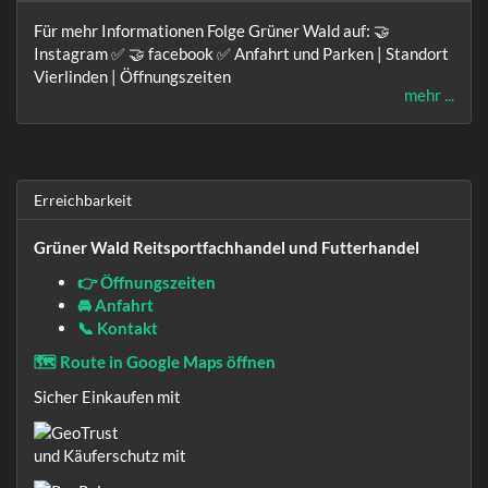
Für mehr Informationen Folge Grüner Wald auf: 🤝
Instagram ✅ 🤝 facebook ✅ Anfahrt und Parken | Standort
Vierlinden | Öffnungszeiten
mehr ...
Erreichbarkeit
Grüner Wald Reitsportfachhandel und Futterhandel
👉 Öffnungszeiten
🚘 Anfahrt
📞 Kontakt
🗺️ Route in Google Maps öffnen
Sicher Einkaufen mit
und Käuferschutz mit