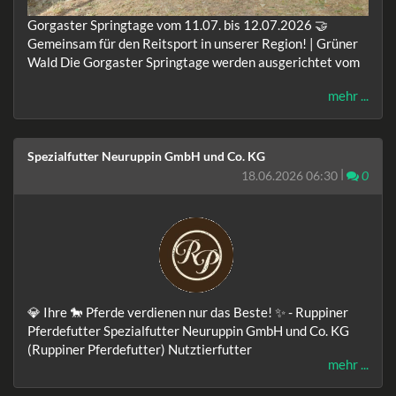
Gorgaster Springtage vom 11.07. bis 12.07.2026 🤝
Gemeinsam für den Reitsport in unserer Region! | Grüner
Wald Die Gorgaster Springtage werden ausgerichtet vom
mehr ...
Spezialfutter Neuruppin GmbH und Co. KG
|
Komm
18.06.2026 06:30
0
💎 Ihre 🐎 Pferde verdienen nur das Beste! ✨ - Ruppiner
Pferdefutter Spezialfutter Neuruppin GmbH und Co. KG
(Ruppiner Pferdefutter) Nutztierfutter
mehr ...