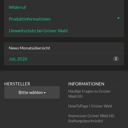
Widerruf
Produktinformationen
Umweltschutz bei Grüner Wald
News Monatsübersicht
Juli, 2026
1
HERSTELLER
INFORMATIONEN
Häufige Fragen zu Grüner
Bitte wählen
Wald UG
HowToPage | Grüner Wald
Impressum Grüner Wald UG
(haftungsbeschränkt)