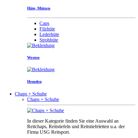
Hüte, Mützen
Caps
Filzhüte
Lederhüte
Strohhüte
Westen
Hemden
Chaps + Schuhe
Chaps + Schuhe
In dieser Kategorie finden Sie eine Auswahl an
Reitchaps, Reitstiefeln und Reitstiefeletten u.a. der
Firma USG Reitsport.