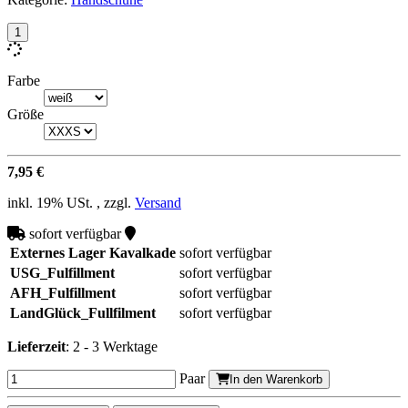
Farbe
Größe
7,95 €
inkl. 19% USt. , zzgl.
Versand
sofort verfügbar
Externes Lager Kavalkade
sofort verfügbar
USG_Fulfillment
sofort verfügbar
AFH_Fulfillment
sofort verfügbar
LandGlück_Fullfilment
sofort verfügbar
Lieferzeit
:
2 - 3 Werktage
Paar
In den Warenkorb