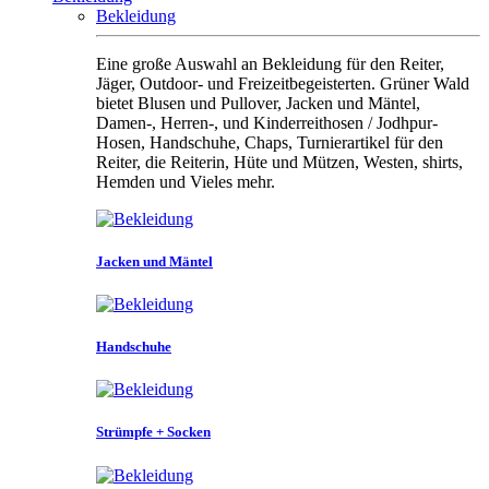
Bekleidung
Eine große Auswahl an Bekleidung für den Reiter,
Jäger, Outdoor- und Freizeitbegeisterten. Grüner Wald
bietet Blusen und Pullover, Jacken und Mäntel,
Damen-, Herren-, und Kinderreithosen / Jodhpur-
Hosen, Handschuhe, Chaps, Turnierartikel für den
Reiter, die Reiterin, Hüte und Mützen, Westen, shirts,
Hemden und Vieles mehr.
Jacken und Mäntel
Handschuhe
Strümpfe + Socken