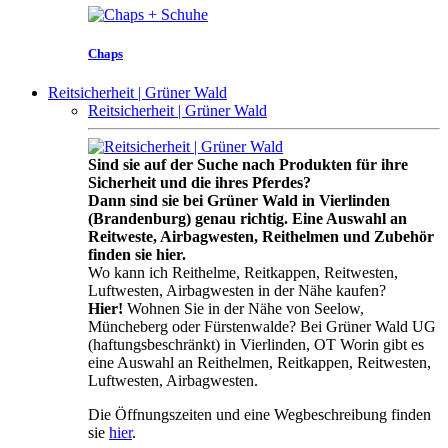
Chaps
Reitsicherheit | Grüner Wald
Reitsicherheit | Grüner Wald
Sind sie auf der Suche nach Produkten für ihre
Sicherheit und die ihres Pferdes?
Dann sind sie bei Grüner Wald in Vierlinden
(Brandenburg) genau richtig. Eine Auswahl an
Reitweste, Airbagwesten, Reithelmen und Zubehör
finden sie hier.
Wo kann ich Reithelme, Reitkappen, Reitwesten,
Luftwesten, Airbagwesten in der Nähe kaufen?
Hier!
Wohnen Sie in der Nähe von Seelow,
Müncheberg oder Fürstenwalde? Bei Grüner Wald UG
(haftungsbeschränkt) in Vierlinden, OT Worin gibt es
eine Auswahl an Reithelmen, Reitkappen, Reitwesten,
Luftwesten, Airbagwesten.
Die Öffnungszeiten und eine Wegbeschreibung finden
sie
hier
.