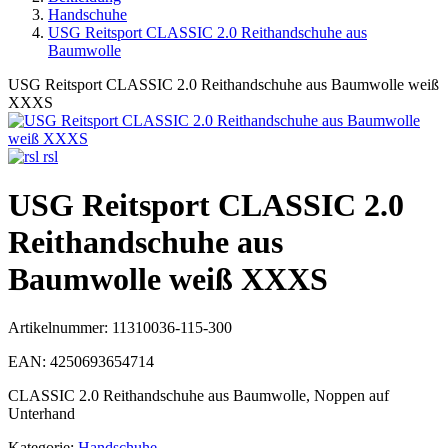
Handschuhe
USG Reitsport CLASSIC 2.0 Reithandschuhe aus
Baumwolle
USG Reitsport CLASSIC 2.0 Reithandschuhe aus Baumwolle weiß
XXXS
rsl
USG Reitsport CLASSIC 2.0
Reithandschuhe aus
Baumwolle weiß XXXS
Artikelnummer:
11310036-115-300
EAN:
4250693654714
CLASSIC 2.0 Reithandschuhe aus Baumwolle, Noppen auf
Unterhand
Kategorie:
Handschuhe