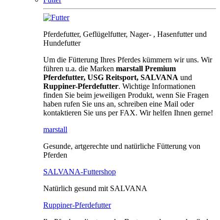
Pferdefutter, Geflügelfutter, Nager- , Hasenfutter und
Hundefutter
Um die Fütterung Ihres Pferdes kümmern wir uns. Wir
führen u.a. die Marken
marstall Premium
Pferdefutter, USG Reitsport, SALVANA
und
Ruppiner-Pferdefutter
. Wichtige Informationen
finden Sie beim jeweiligen Produkt, wenn Sie Fragen
haben rufen Sie uns an, schreiben eine Mail oder
kontaktieren Sie uns per FAX. Wir helfen Ihnen gerne!
marstall
Gesunde, artgerechte und natürliche Fütterung von
Pferden
SALVANA-Futtershop
Natürlich gesund mit SALVANA
Ruppiner-Pferdefutter