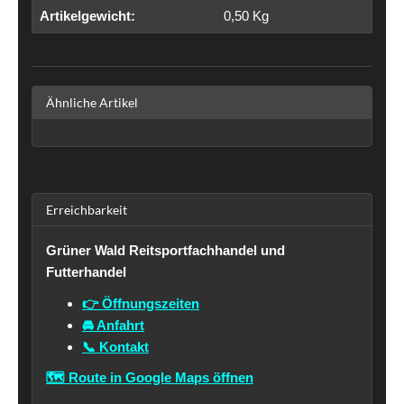
Artikelgewicht:
0,50
Kg
Ähnliche Artikel
Erreichbarkeit
Grüner Wald Reitsportfachhandel und
Futterhandel
👉 Öffnungszeiten
🚘 Anfahrt
📞 Kontakt
🗺️ Route in Google Maps öffnen