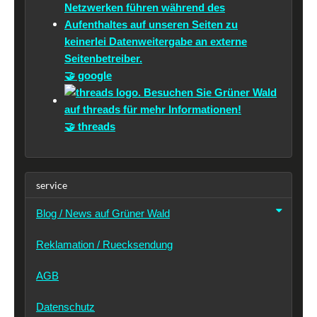
🤝 google
🤝 threads
service
Blog / News auf Grüner Wald
Reklamation / Ruecksendung
AGB
Datenschutz