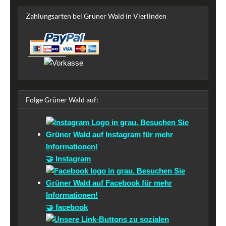
Zahlungsarten bei Grüner Wald in Vierlinden
Folge Grüner Wald auf:
🤝 Instagram
🤝 facebook