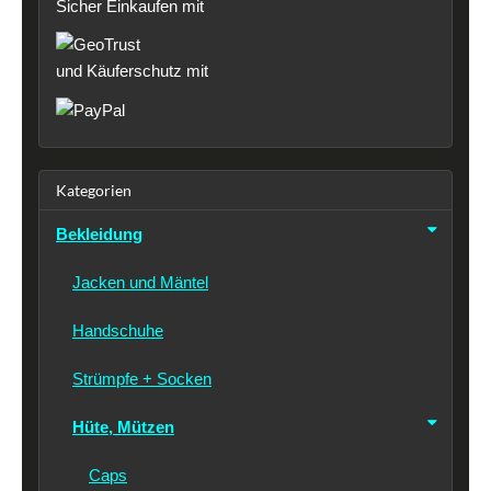
Sicher Einkaufen mit
und Käuferschutz mit
Kategorien
Bekleidung
Jacken und Mäntel
Handschuhe
Strümpfe + Socken
Hüte, Mützen
Caps