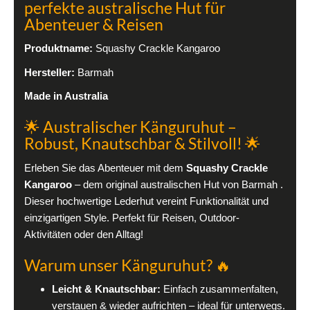
perfekte australische Hut für
Abenteuer & Reisen
Produktname:
Squashy Crackle Kangaroo
Hersteller:
Barmah
Made in Australia
🌟 Australischer Känguruhut –
Robust, Knautschbar & Stilvoll! 🌟
Erleben Sie das Abenteuer mit dem
Squashy Crackle
Kangaroo
– dem original australischen Hut von Barmah .
Dieser hochwertige Lederhut vereint Funktionalität und
einzigartigen Style. Perfekt für Reisen, Outdoor-
Aktivitäten oder den Alltag!
Warum unser Känguruhut? 🔥
Leicht & Knautschbar:
Einfach zusammenfalten,
verstauen & wieder aufrichten – ideal für unterwegs.