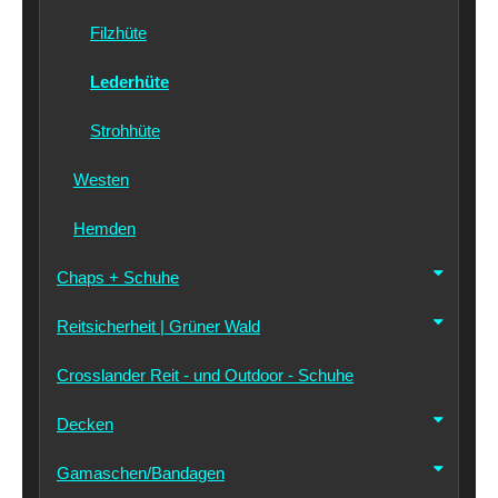
Filzhüte
Lederhüte
Strohhüte
Westen
Hemden
Chaps + Schuhe
Reitsicherheit | Grüner Wald
Crosslander Reit - und Outdoor - Schuhe
Decken
Gamaschen/Bandagen