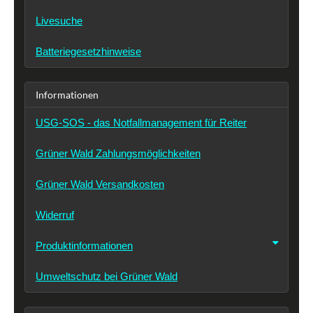
Livesuche
Batteriegesetzhinweise
Informationen
USG-SOS - das Notfallmanagement für Reiter
Grüner Wald Zahlungsmöglichkeiten
Grüner Wald Versandkosten
Widerruf
Produktinformationen
Umweltschutz bei Grüner Wald