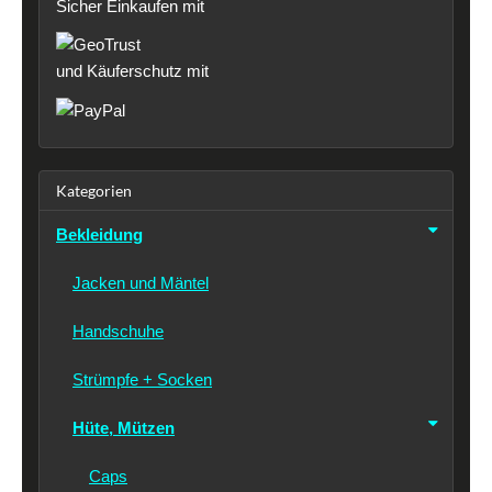
Sicher Einkaufen mit
und Käuferschutz mit
Kategorien
Bekleidung
Jacken und Mäntel
Handschuhe
Strümpfe + Socken
Hüte, Mützen
Caps