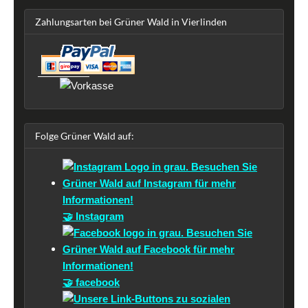
Zahlungsarten bei Grüner Wald in Vierlinden
Folge Grüner Wald auf:
🤝 Instagram
🤝 facebook