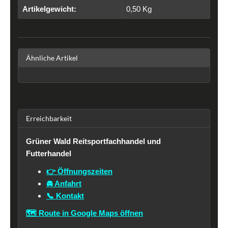
Artikelgewicht:
0,50
Kg
Ähnliche Artikel
Erreichbarkeit
Grüner Wald Reitsportfachhandel und
Futterhandel
👉 Öffnungszeiten
🚘 Anfahrt
📞 Kontakt
🗺️ Route in Google Maps öffnen