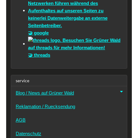
🤝 google
🤝 threads
service
Blog / News auf Grüner Wald
Reklamation / Ruecksendung
AGB
Datenschutz