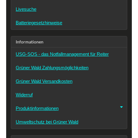
Livesuche
Batteriegesetzhinweise
Informationen
USG-SOS - das Notfallmanagement für Reiter
Grüner Wald Zahlungsmöglichkeiten
Grüner Wald Versandkosten
Widerruf
Produktinformationen
Umweltschutz bei Grüner Wald