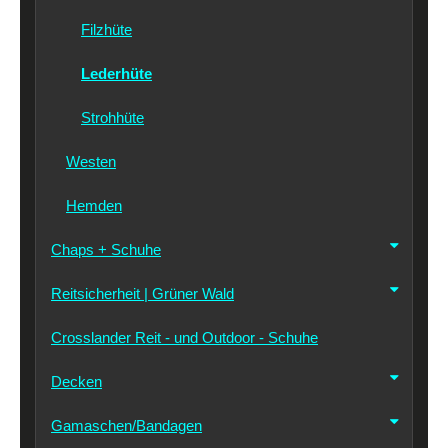
Filzhüte
Lederhüte
Strohhüte
Westen
Hemden
Chaps + Schuhe
Reitsicherheit | Grüner Wald
Crosslander Reit - und Outdoor - Schuhe
Decken
Gamaschen/Bandagen