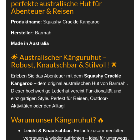
perfekte australische Hut für
Abenteuer & Reisen
Produktname:
Squashy Crackle Kangaroo
Hersteller:
Barmah
Made in Australia
🌟 Australischer Känguruhut –
Robust, Knautschbar & Stilvoll! 🌟
Erleben Sie das Abenteuer mit dem
Squashy Crackle
Kangaroo
– dem original australischen Hut von Barmah .
Dieser hochwertige Lederhut vereint Funktionalität und
einzigartigen Style. Perfekt für Reisen, Outdoor-
Aktivitäten oder den Alltag!
Warum unser Känguruhut? 🔥
Leicht & Knautschbar:
Einfach zusammenfalten,
verstauen & wieder aufrichten – ideal für unterwegs.