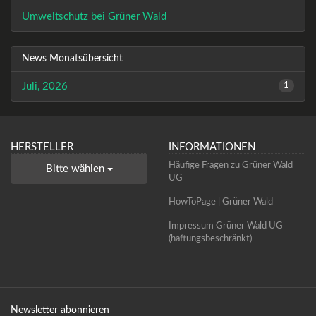
Umweltschutz bei Grüner Wald
News Monatsübersicht
Juli, 2026
1
HERSTELLER
INFORMATIONEN
Häufige Fragen zu Grüner Wald
Bitte wählen
UG
HowToPage | Grüner Wald
Impressum Grüner Wald UG
(haftungsbeschränkt)
Newsletter abonnieren