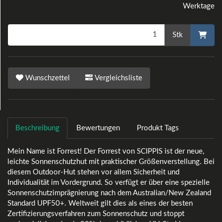
Werktage
Stk
Wunschzettel
Vergleichsliste
Beschreibung
Bewertungen
Produkt Tags
Mein Name ist Forrest! Der Forrest von SCIPPIS ist der neue,
leichte Sonnenschutzhut mit praktischer Größenverstellung. Bei
diesem Outdoor-Hut stehen vor allem Sicherheit und
Individualität im Vordergrund. So verfügt er über eine spezielle
Sonnenschutzimprägnierung nach dem Australian/New Zealand
Standard UPF50+. Weltweit gilt dies als eines der besten
Zertifizierungsverfahren zum Sonnenschutz und stoppt