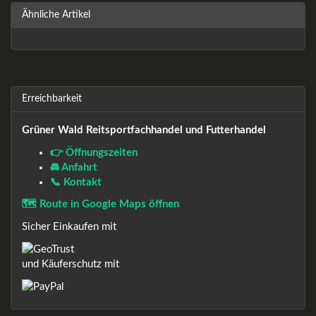
Ähnliche Artikel
Erreichbarkeit
Grüner Wald Reitsportfachhandel und Futterhandel
👉 Öffnungszeiten
🚘 Anfahrt
📞 Kontakt
🗺️ Route in Google Maps öffnen
Sicher Einkaufen mit
und Käuferschutz mit