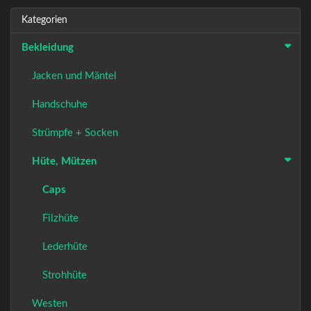
Kategorien
Bekleidung
Jacken und Mäntel
Handschuhe
Strümpfe + Socken
Hüte, Mützen
Caps
Filzhüte
Lederhüte
Strohhüte
Westen