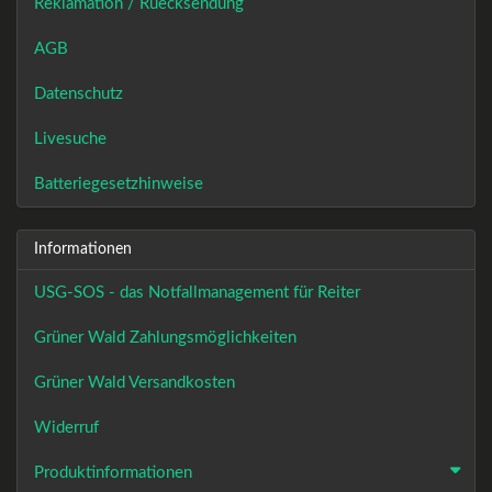
Reklamation / Ruecksendung
AGB
Datenschutz
Livesuche
Batteriegesetzhinweise
Informationen
USG-SOS - das Notfallmanagement für Reiter
Grüner Wald Zahlungsmöglichkeiten
Grüner Wald Versandkosten
Widerruf
Produktinformationen