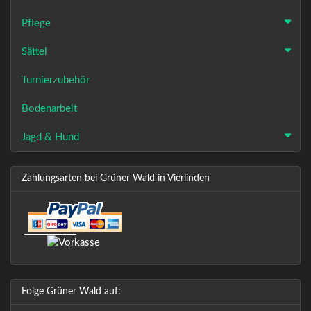
Pflege
Sättel
Turnierzubehör
Bodenarbeit
Jagd & Hund
Zahlungsarten bei Grüner Wald in Vierlinden
Folge Grüner Wald auf: