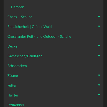
Hemden
Chaps + Schuhe
Reitsicherheit | Grüner Wald
Crosslander Reit - und Outdoor - Schuhe
Decken
Gamaschen/Bandagen
Schabracken
Zäume
Futter
Halfter
Stallartikel