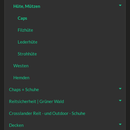
Hüte, Mützen
Caps
Filzhüte
Lederhüte
Strohhüte
Westen
Hemden
Chaps + Schuhe
Reitsicherheit | Grüner Wald
Crosslander Reit - und Outdoor - Schuhe
Decken