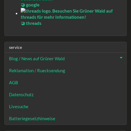
🤝 google
🤝 threads
service
Blog / News auf Grüner Wald
Reklamation / Ruecksendung
AGB
Datenschutz
Livesuche
Batteriegesetzhinweise