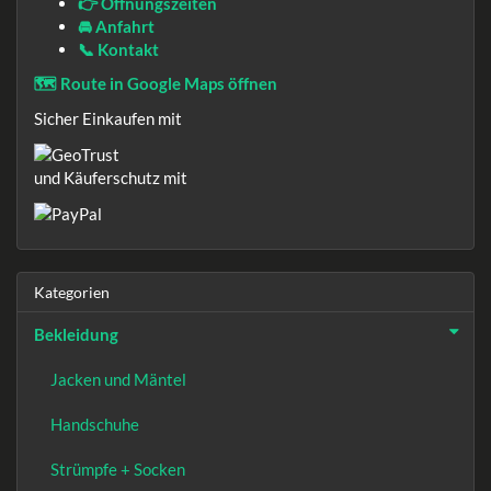
👉 Öffnungszeiten
🚘 Anfahrt
📞 Kontakt
🗺️ Route in Google Maps öffnen
Sicher Einkaufen mit
und Käuferschutz mit
Kategorien
Bekleidung
Jacken und Mäntel
Handschuhe
Strümpfe + Socken