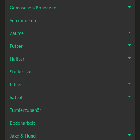
Gamaschen/Bandagen
Schabracken
Zäume
Futter
Halfter
Stallartikel
Pflege
Sättel
Turnierzubehör
Bodenarbeit
Jagd & Hund