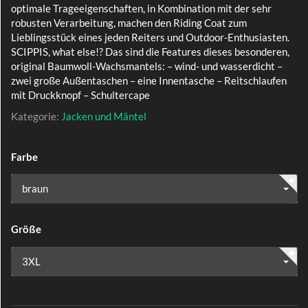
optimale Trageeigenschaften, in Kombination mit der sehr
robusten Verarbeitung, machen den Riding Coat zum
Lieblingsstück eines jeden Reiters und Outdoor-Enthusiasten.
SCIPPIS, what else!? Das sind die Features dieses besonderen,
original Baumwoll-Wachsmantels: – wind- und wasserdicht –
zwei große Außentaschen – eine Innentasche – Reitschlaufen
mit Druckknopf – Schultercape
Kategorie:
Jacken und Mäntel
Farbe
braun
Größe
3XL