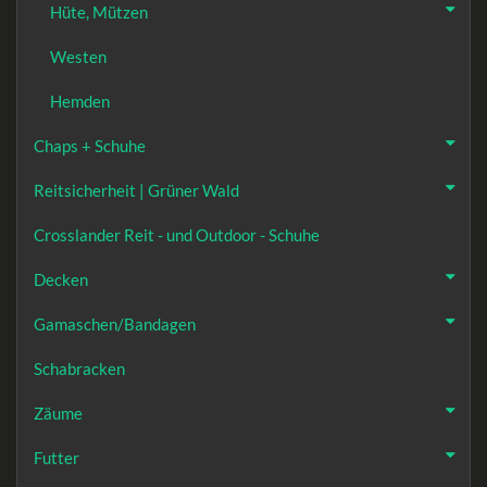
Hüte, Mützen
Westen
Hemden
Chaps + Schuhe
Reitsicherheit | Grüner Wald
Crosslander Reit - und Outdoor - Schuhe
Decken
Gamaschen/Bandagen
Schabracken
Zäume
Futter