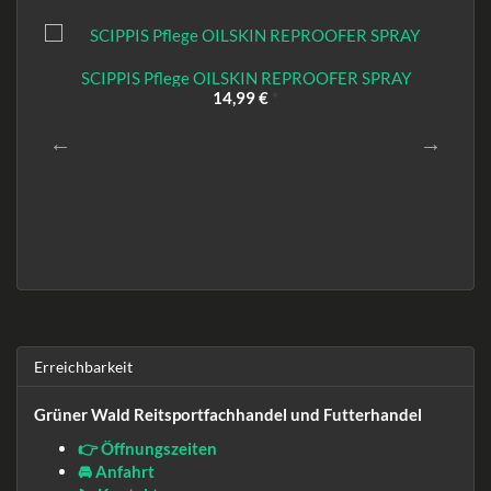
SCIPPIS Pflege OILSKIN REPROOFER SPRAY
14,99 €
*
Erreichbarkeit
Grüner Wald Reitsportfachhandel und Futterhandel
👉 Öffnungszeiten
🚘 Anfahrt