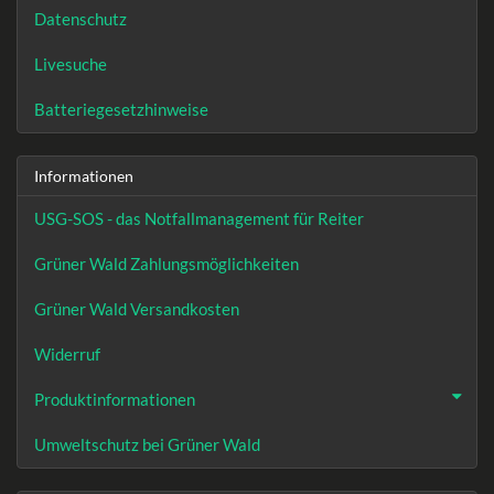
Datenschutz
Livesuche
Batteriegesetzhinweise
Informationen
USG-SOS - das Notfallmanagement für Reiter
Grüner Wald Zahlungsmöglichkeiten
Grüner Wald Versandkosten
Widerruf
Produktinformationen
Umweltschutz bei Grüner Wald