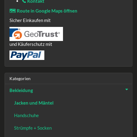
📞 Kontakt
🗺️ Route in Google Maps öffnen
Sicher Einkaufen mit
und Käuferschutz mit
Kategorien
Bekleidung
Jacken und Mäntel
Handschuhe
Strümpfe + Socken