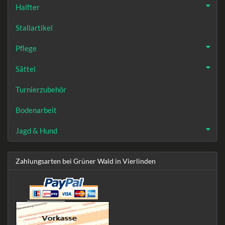
Halfter
Stallartikel
Pflege
Sättel
Turnierzubehör
Bodenarbeit
Jagd & Hund
Zahlungsarten bei Grüner Wald in Vierlinden