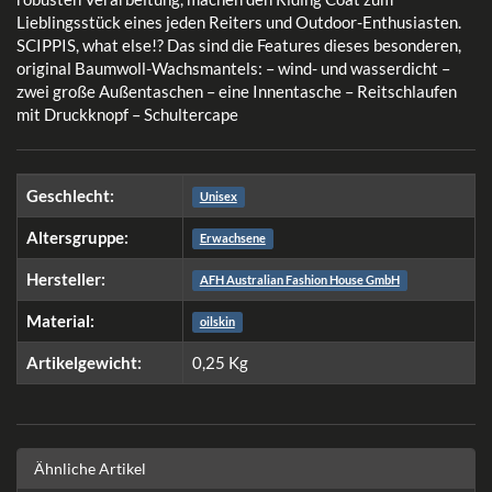
Lieblingsstück eines jeden Reiters und Outdoor-Enthusiasten.
SCIPPIS, what else!? Das sind die Features dieses besonderen,
original Baumwoll-Wachsmantels: – wind- und wasserdicht –
zwei große Außentaschen – eine Innentasche – Reitschlaufen
mit Druckknopf – Schultercape
Geschlecht:
Unisex
Altersgruppe:
Erwachsene
Hersteller:
AFH Australian Fashion House GmbH
Material:
oilskin
Artikelgewicht:
0,25
Kg
Ähnliche Artikel