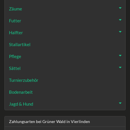
Zäume
Futter
Halfter
Stallartikel
Pflege
Sättel
Turnierzubehör
Bodenarbeit
Jagd & Hund
Zahlungsarten bei Grüner Wald in Vierlinden