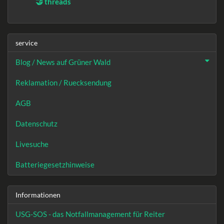
🤝 threads
service
Blog / News auf Grüner Wald
Reklamation / Ruecksendung
AGB
Datenschutz
Livesuche
Batteriegesetzhinweise
Informationen
USG-SOS - das Notfallmanagement für Reiter