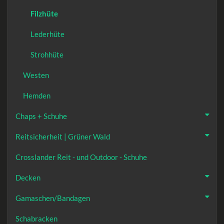
Filzhüte
Lederhüte
Strohhüte
Westen
Hemden
Chaps + Schuhe
Reitsicherheit | Grüner Wald
Crosslander Reit - und Outdoor - Schuhe
Decken
Gamaschen/Bandagen
Schabracken