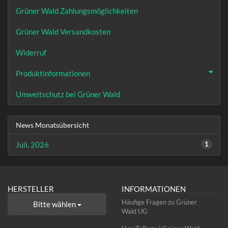
Grüner Wald Zahlungsmöglichkeiten
Grüner Wald Versandkosten
Widerruf
Produktinformationen
Umweltschutz bei Grüner Wald
News Monatsübersicht
Juli, 2026
1
HERSTELLER
INFORMATIONEN
Häufige Fragen zu Grüner
Bitte wählen
Wald UG